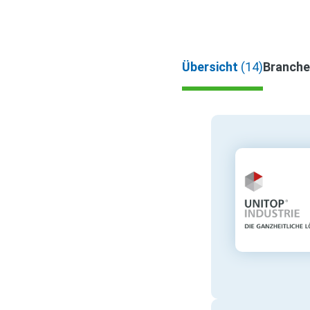
Übersicht
(14)
Branch