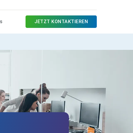
es
JETZT KONTAKTIEREN