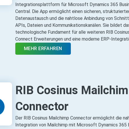
Integrationsplattform für Microsoft Dynamics 365 Busi
Central. Die App ermöglicht einen sicheren, strukturierte
Datenaustausch und die nahtlose Anbindung von Schnitt
APIs, Dateien und Kommunikationskanälen. Sie bildet da
technologische Fundament für alle weiteren RIB Cosinu
Connect Erweiterungen und eine moderne ERP‑Integrati
MEHR ERFAHREN
RIB Cosinus Mailchim
Connector
Der RIB Cosinus Mailchimp Connector ermöglicht die na
Integration von Mailchimp mit Microsoft Dynamics 365 