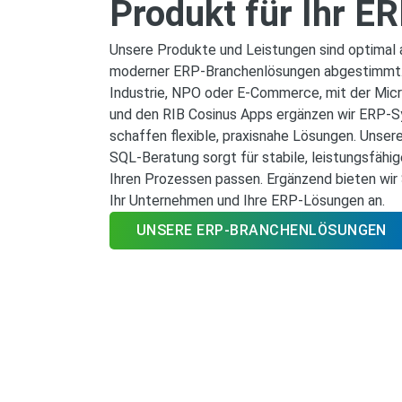
Produkt für Ihr 
Unsere Produkte und Leistungen sind optimal 
moderner ERP‑Branchenlösungen abgestimmt. 
Industrie, NPO oder E-Commerce, mit der Mic
und den RIB Cosinus Apps ergänzen wir ERP‑S
schaffen flexible, praxisnahe Lösungen. Unser
SQL‑Beratung sorgt für stabile, leistungsfähi
Ihren Prozessen passen. Ergänzend bieten wir 
Ihr Unternehmen und Ihre ERP‑Lösungen an.
UNSERE ERP-BRANCHENLÖSUNGEN