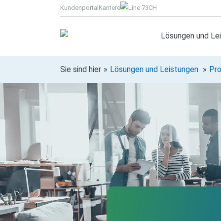
Kundenportal
Karriere
CH
Lösungen und Le
Sie sind hier
Lösungen und Leistungen
Pro