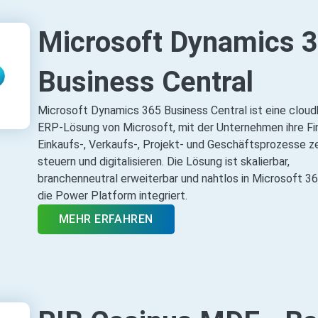
Microsoft Dynamics 
Business Central
Microsoft Dynamics 365 Business Central ist eine cloud
ERP‑Lösung von Microsoft, mit der Unternehmen ihre Fi
Einkaufs‑, Verkaufs‑, Projekt‑ und Geschäftsprozesse ze
steuern und digitalisieren. Die Lösung ist skalierbar,
branchenneutral erweiterbar und nahtlos in Microsoft 3
die Power Platform integriert.
MEHR ERFAHREN