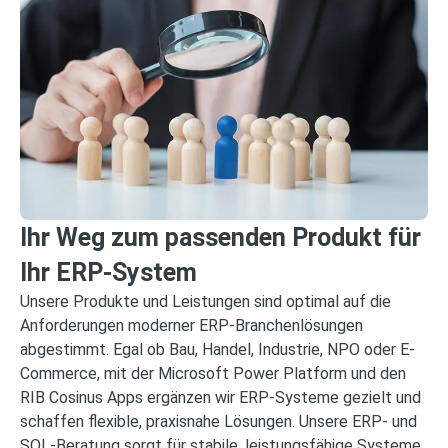
Ihr Weg zum passenden Produkt für
Ihr ERP-System
Unsere Produkte und Leistungen sind optimal auf die
Anforderungen moderner ERP‑Branchenlösungen
abgestimmt. Egal ob Bau, Handel, Industrie, NPO oder E-
Commerce, mit der Microsoft Power Platform und den
RIB Cosinus Apps ergänzen wir ERP‑Systeme gezielt und
schaffen flexible, praxisnahe Lösungen. Unsere ERP‑ und
SQL‑Beratung sorgt für stabile, leistungsfähige Systeme,