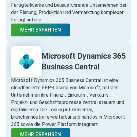
Fertigteilwerke und bauausführende Unternehmen bei
der Planung, Produktion und Vermarktung komplexer
Fertigbauteile.
MEHR ERFAHREN
Microsoft Dynamics 365
Business Central
Microsoft Dynamics 365 Business Central ist eine
cloudbasierte ERP‑Lösung von Microsoft, mit der
Unternehmen ihre Finanz‑, Einkaufs‑, Verkaufs‑,
Projekt‑ und Geschäftsprozesse zentral steuern und
digitalisieren. Die Lösung ist skalierbar,
branchenneutral erweiterbar und nahtlos in Microsoft
365 sowie die Power Platform integriert.
MEHR ERFAHREN