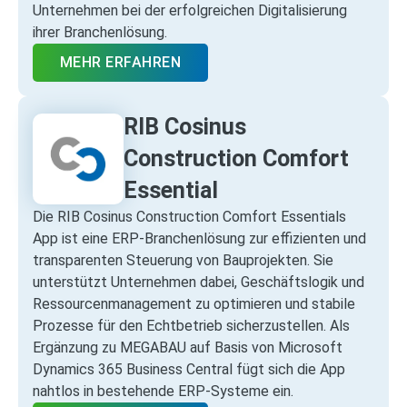
Unternehmen bei der erfolgreichen Digitalisierung
ihrer Branchenlösung.
MEHR ERFAHREN
RIB Cosinus
Construction Comfort
Essential
Die RIB Cosinus Construction Comfort Essentials
App ist eine ERP‑Branchenlösung zur effizienten und
transparenten Steuerung von Bauprojekten. Sie
unterstützt Unternehmen dabei, Geschäftslogik und
Ressourcenmanagement zu optimieren und stabile
Prozesse für den Echtbetrieb sicherzustellen. Als
Ergänzung zu MEGABAU auf Basis von Microsoft
Dynamics 365 Business Central fügt sich die App
nahtlos in bestehende ERP‑Systeme ein.