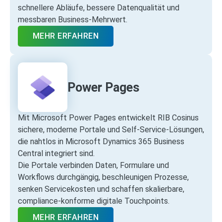
schnellere Abläufe, bessere Datenqualität und
messbaren Business‑Mehrwert.
MEHR ERFAHREN
Power Pages
Mit Microsoft Power Pages entwickelt RIB Cosinus
sichere, moderne Portale und Self‑Service‑Lösungen,
die nahtlos in Microsoft Dynamics 365 Business
Central integriert sind.
Die Portale verbinden Daten, Formulare und
Workflows durchgängig, beschleunigen Prozesse,
senken Servicekosten und schaffen skalierbare,
compliance‑konforme digitale Touchpoints.
MEHR ERFAHREN