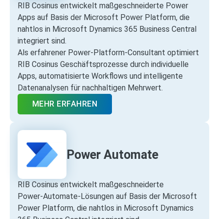
RIB Cosinus entwickelt maßgeschneiderte Power
Apps auf Basis der Microsoft Power Platform, die
nahtlos in Microsoft Dynamics 365 Business Central
integriert sind.
Als erfahrener Power‑Platform‑Consultant optimiert
RIB Cosinus Geschäftsprozesse durch individuelle
Apps, automatisierte Workflows und intelligente
Datenanalysen für nachhaltigen Mehrwert.
MEHR ERFAHREN
Power Automate
RIB Cosinus entwickelt maßgeschneiderte
Power‑Automate‑Lösungen auf Basis der Microsoft
Power Platform, die nahtlos in Microsoft Dynamics