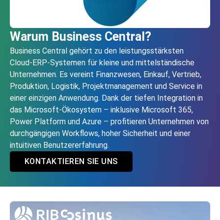
Warum Business Central?
Business Central gehört zu den leistungsstärksten
Cloud‑ERP-Systemen für kleine und mittelständische
Unternehmen. Es vereint Finanzwesen, Einkauf, Vertrieb,
Produktion, Logistik, Projektmanagement und Service in
einer einzigen Anwendung. Dank der tiefen Integration in
das Microsoft‑Ökosystem – inklusive Microsoft 365,
Power Platform und Azure – profitieren Unternehmen von
durchgängigen Workflows, hoher Sicherheit und einer
intuitiven Benutzererfahrung.
KONTAKTIEREN SIE UNS