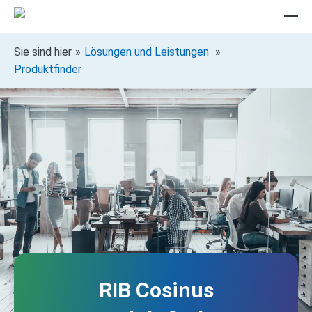
Sie sind hier
Lösungen und Leistungen
Produktfinder
RIB Cosinus