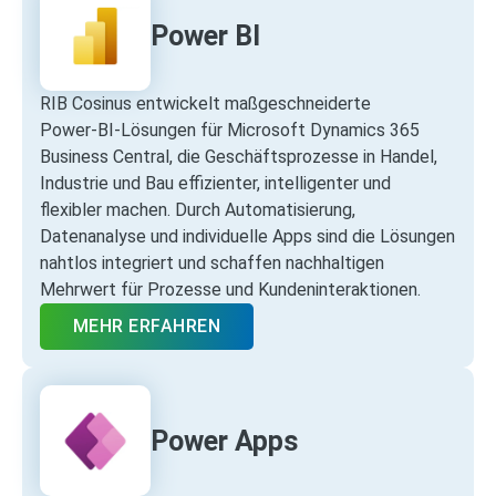
Power BI
RIB Cosinus entwickelt maßgeschneiderte
Power‑BI‑Lösungen für Microsoft Dynamics 365
Business Central, die Geschäftsprozesse in Handel,
Industrie und Bau effizienter, intelligenter und
flexibler machen. Durch Automatisierung,
Datenanalyse und individuelle Apps sind die Lösungen
nahtlos integriert und schaffen nachhaltigen
Mehrwert für Prozesse und Kundeninteraktionen.
MEHR ERFAHREN
Power Apps