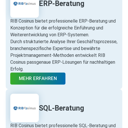
ERP-Beratung
RIB Cosinus bietet professionelle ERP‑Beratung und
Konzeption für die erfolgreiche Einführung und
Weiterentwicklung von ERP‑Systemen.
Durch strukturierte Analyse Ihrer Geschäftsprozesse,
branchenspezifische Expertise und bewährte
Projektmanagement‑Methoden entwickelt RIB
Cosinus passgenaue ERP‑Lösungen für nachhaltigen
Erfolg.
MEHR ERFAHREN
SQL-Beratung
RIB Cosinus bietet professionelle SQL‑Beratung und