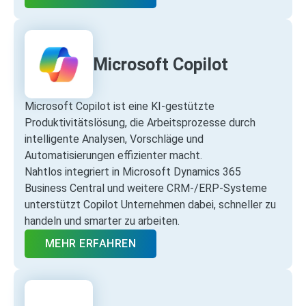
Microsoft Copilot
Microsoft Copilot ist eine KI‑gestützte
Produktivitätslösung, die Arbeitsprozesse durch
intelligente Analysen, Vorschläge und
Automatisierungen effizienter macht.
Nahtlos integriert in Microsoft Dynamics 365
Business Central und weitere CRM‑/ERP‑Systeme
unterstützt Copilot Unternehmen dabei, schneller zu
handeln und smarter zu arbeiten.
MEHR ERFAHREN