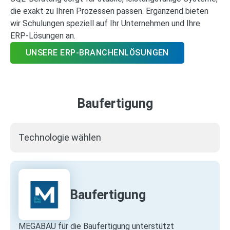
die exakt zu Ihren Prozessen passen. Ergänzend bieten
wir Schulungen speziell auf Ihr Unternehmen und Ihre
ERP‑Lösungen an.
UNSERE ERP-BRANCHENLÖSUNGEN
Baufertigung
Technologie wählen
Baufertigung
MEGABAU für die Baufertigung unterstützt