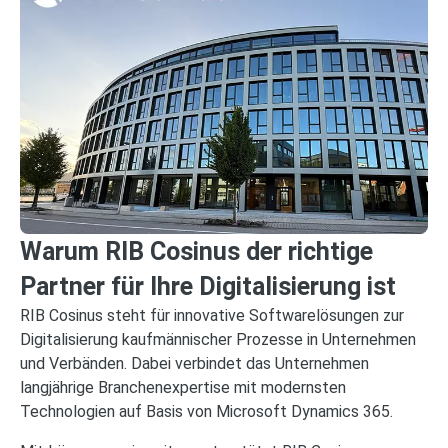
Warum RIB Cosinus der richtige
Partner für Ihre Digitalisierung ist
RIB Cosinus steht für innovative Softwarelösungen zur
Digitalisierung kaufmännischer Prozesse in Unternehmen
und Verbänden. Dabei verbindet das Unternehmen
langjährige Branchenexpertise mit modernsten
Technologien auf Basis von Microsoft Dynamics 365.