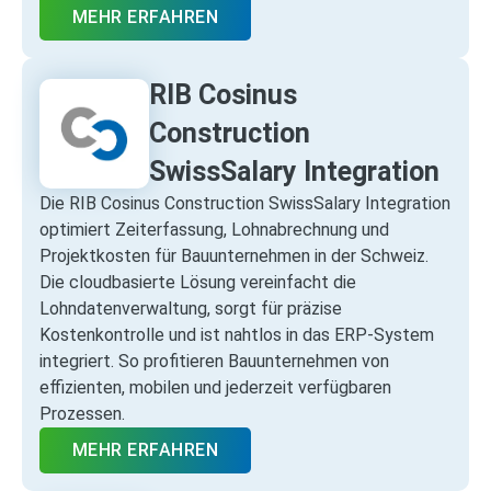
MEHR ERFAHREN
RIB Cosinus
Construction
SwissSalary Integration
Die RIB Cosinus Construction SwissSalary Integration
optimiert Zeiterfassung, Lohnabrechnung und
Projektkosten für Bauunternehmen in der Schweiz.
Die cloudbasierte Lösung vereinfacht die
Lohndatenverwaltung, sorgt für präzise
Kostenkontrolle und ist nahtlos in das ERP‑System
integriert. So profitieren Bauunternehmen von
effizienten, mobilen und jederzeit verfügbaren
Prozessen.
MEHR ERFAHREN