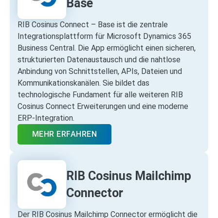
Base
RIB Cosinus Connect – Base ist die zentrale
Integrationsplattform für Microsoft Dynamics 365
Business Central. Die App ermöglicht einen sicheren,
strukturierten Datenaustausch und die nahtlose
Anbindung von Schnittstellen, APIs, Dateien und
Kommunikationskanälen. Sie bildet das
technologische Fundament für alle weiteren RIB
Cosinus Connect Erweiterungen und eine moderne
ERP‑Integration.
MEHR ERFAHREN
RIB Cosinus Mailchimp
Connector
Der RIB Cosinus Mailchimp Connector ermöglicht die