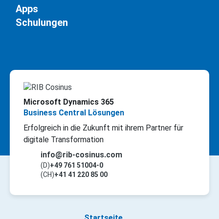
Apps
Schulungen
Microsoft Dynamics 365
Business Central Lösungen
Erfolgreich in die Zukunft mit ihrem Partner für
digitale Transformation
info@rib-cosinus.com
(D)
+49 761 51004-0
(CH)
+41 41 220 85 00
Startseite