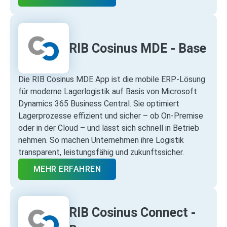
RIB Cosinus MDE - Base
Die RIB Cosinus MDE App ist die mobile ERP‑Lösung
für moderne Lagerlogistik auf Basis von Microsoft
Dynamics 365 Business Central. Sie optimiert
Lagerprozesse effizient und sicher – ob On‑Premise
oder in der Cloud – und lässt sich schnell in Betrieb
nehmen. So machen Unternehmen ihre Logistik
transparent, leistungsfähig und zukunftssicher.
MEHR ERFAHREN
RIB Cosinus Connect -