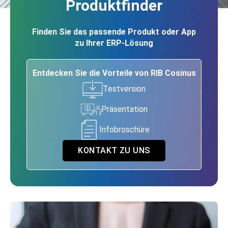
Produktfinder
Finden Sie das passende Produkt oder App
zu Ihrer ERP-Lösung
Entdecken Sie die Vorteile von RIB Cosinus
Testversion
Präsentation
Infobroschüre
KONTAKT ZU UNS