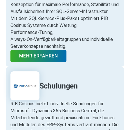
Konzeption für maximale Performance, Stabilität und
Ausfallsicherheit Ihrer SQL‑Server‑Infrastruktur.
Mit dem SQL‑Service‑Plus‑Paket optimiert RIB
Cosinus Systeme durch Wartung,
Performance‑Tuning,
Always‑On‑Verfügbarkeitsgruppen und individuelle
Serverkonzepte nachhaltig.
MEHR ERFAHREN
Schulungen
RIB Cosinus bietet individuelle Schulungen für
Microsoft Dynamics 365 Business Central, die
Mitarbeitende gezielt und praxisnah mit Funktionen
und Modulen des ERP‑Systems vertraut machen. Die