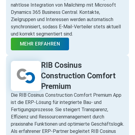
nahtlose Integration von Mailchimp mit Microsoft
Dynamics 365 Business Central. Kontakte,
Zielgruppen und Interessen werden automatisch
synchronisiert, sodass E‑Mail‑Verteiler stets aktuell
und korrekt segmentiert sind.
MEHR ERFAHREN
RIB Cosinus
Construction Comfort
Premium
Die RIB Cosinus Construction Comfort Premium App
ist die ERP‑Lösung für integrierte Bau‑ und
Fertigungsprozesse. Sie steigert Transparenz,
Effizienz und Ressourcenmanagement durch
praxisnahe Funktionen und optimierte Geschäftslogik.
Als erfahrener ERP‑Partner begleitet RIB Cosinus