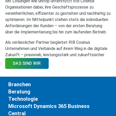
Mit Lösungen wie unitop unterstützt RIB Cosinus
Organisationen dabei, ihre Geschäftsprozesse zu
vereinheitlichen, effizienter zu gestalten und nachhaltig zu
optimieren. Im Mittelpunkt stehen stets die individuellen
Anforderungen der Kunden – von der ersten Beratung
über die Implementierung bis hin zum laufenden Betrieb.
Als verlässlicher Partner begleitet RIB Cosinus
Unternehmen und Verbände auf ihrem Weg in die digitale
Zukunft – praxisnah, leistungsstark und zukunftssicher.
DAS SIND WIR
Branchen
Beratung
Technologie
Microsoft Dynamics 365 Business
Central