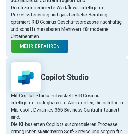
365 Business Central integriert sind.
Durch automatisierte Workflows, intelligente
Prozesssteuerung und ganzheitliche Beratung
optimiert RIB Cosinus Geschäftsprozesse nachhaltig
und schafft messbaren Mehrwert für moderne
Unternehmen.
MEHR ERFAHREN
Copilot Studio
Mit Copilot Studio entwickelt RIB Cosinus
intelligente, dialogbasierte Assistenten, die nahtlos in
Microsoft Dynamics 365 Business Central integriert
sind.
Die KI‑basierten Copilots automatisieren Prozesse,
ermöglichen skalierbaren Self‑Service und sorgen für