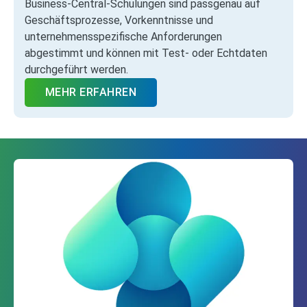
Business‑Central‑Schulungen sind passgenau auf
Geschäftsprozesse, Vorkenntnisse und
unternehmensspezifische Anforderungen
abgestimmt und können mit Test‑ oder Echtdaten
durchgeführt werden.
MEHR ERFAHREN