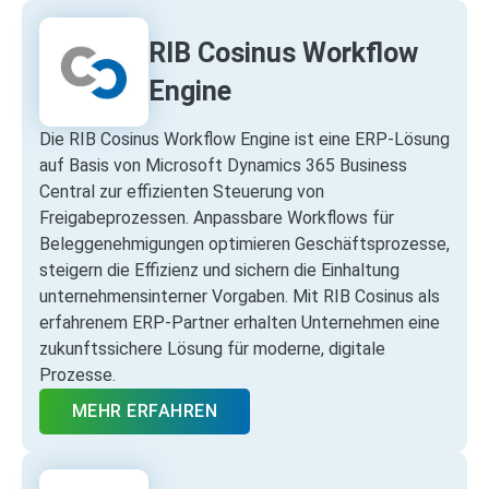
RIB Cosinus Workflow
Engine
Die RIB Cosinus Workflow Engine ist eine ERP‑Lösung
auf Basis von Microsoft Dynamics 365 Business
Central zur effizienten Steuerung von
Freigabeprozessen. Anpassbare Workflows für
Beleggenehmigungen optimieren Geschäftsprozesse,
steigern die Effizienz und sichern die Einhaltung
unternehmensinterner Vorgaben. Mit RIB Cosinus als
erfahrenem ERP‑Partner erhalten Unternehmen eine
zukunftssichere Lösung für moderne, digitale
Prozesse.
MEHR ERFAHREN