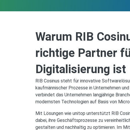
Warum RIB Cosinu
richtige Partner fü
Digitalisierung ist
RIB Cosinus steht für innovative Softwarelösun
kaufmännischer Prozesse in Unternehmen und
verbindet das Unternehmen langjährige Branch
modernsten Technologien auf Basis von Micro
Mit Lösungen wie unitop unterstützt RIB Cosi
dabei, ihre Geschäftsprozesse zu vereinheitlich
gestalten und nachhaltig zu optimieren. Im Mi