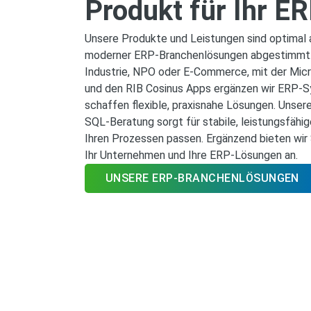
Produkt für Ihr 
Unsere Produkte und Leistungen sind optimal 
moderner ERP‑Branchenlösungen abgestimmt. 
Industrie, NPO oder E-Commerce, mit der Mic
und den RIB Cosinus Apps ergänzen wir ERP‑S
schaffen flexible, praxisnahe Lösungen. Unser
SQL‑Beratung sorgt für stabile, leistungsfähi
Ihren Prozessen passen. Ergänzend bieten wir 
Ihr Unternehmen und Ihre ERP‑Lösungen an.
UNSERE ERP-BRANCHENLÖSUNGEN