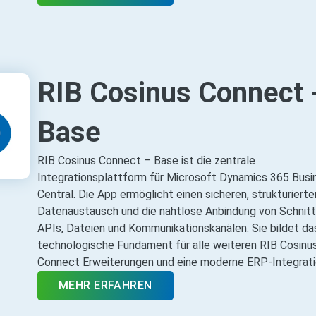
RIB Cosinus Connect 
Base
RIB Cosinus Connect – Base ist die zentrale
Integrationsplattform für Microsoft Dynamics 365 Busi
Central. Die App ermöglicht einen sicheren, strukturierte
Datenaustausch und die nahtlose Anbindung von Schnitt
APIs, Dateien und Kommunikationskanälen. Sie bildet da
technologische Fundament für alle weiteren RIB Cosinu
Connect Erweiterungen und eine moderne ERP‑Integrati
MEHR ERFAHREN