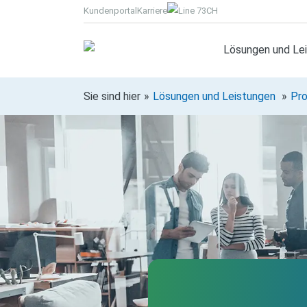
Kundenportal
Karriere
CH
Lösungen und Le
Sie sind hier
Lösungen und Leistungen
Pro