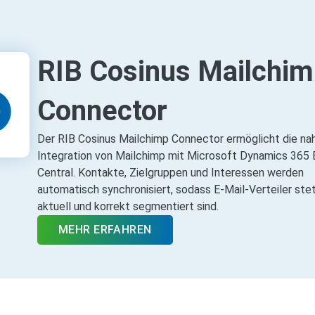
RIB Cosinus Mailchim
Connector
Der RIB Cosinus Mailchimp Connector ermöglicht die na
Integration von Mailchimp mit Microsoft Dynamics 365 
Central. Kontakte, Zielgruppen und Interessen werden
automatisch synchronisiert, sodass E‑Mail‑Verteiler ste
aktuell und korrekt segmentiert sind.
MEHR ERFAHREN