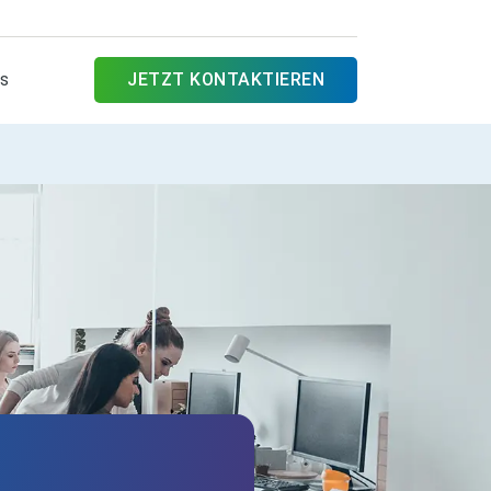
es
JETZT KONTAKTIEREN