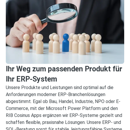
Ihr Weg zum passenden Produkt für
Ihr ERP-System
Unsere Produkte und Leistungen sind optimal auf die
Anforderungen moderner ERP‑Branchenlösungen
abgestimmt. Egal ob Bau, Handel, Industrie, NPO oder E-
Commerce, mit der Microsoft Power Platform und den
RIB Cosinus Apps ergänzen wir ERP‑Systeme gezielt und
schaffen flexible, praxisnahe Lösungen. Unsere ERP‑ und
SQL‑Beratung sorgt für stabile, leistungsfähige Systeme,