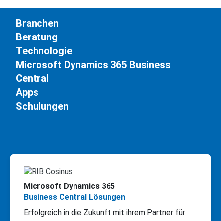
Branchen
Beratung
Technologie
Microsoft Dynamics 365 Business
Central
Apps
Schulungen
Microsoft Dynamics 365
Business Central Lösungen
Erfolgreich in die Zukunft mit ihrem Partner für