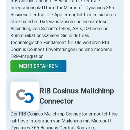
RIB Cosinus Connect – Base ist die zentrale
Integrationsplattform für Microsoft Dynamics 365
Business Central. Die App ermöglicht einen sicheren,
strukturierten Datenaustausch und die nahtlose
Anbindung von Schnittstellen, APIs, Dateien und
Kommunikationskanälen. Sie bildet das
technologische Fundament für alle weiteren RIB
Cosinus Connect Erweiterungen und eine moderne
ERP‑Integration.
MEHR ERFAHREN
RIB Cosinus Mailchimp
Connector
Der RIB Cosinus Mailchimp Connector ermöglicht die
nahtlose Integration von Mailchimp mit Microsoft
Dynamics 365 Business Central. Kontakte,