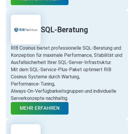
SQL-Beratung
RIB Cosinus bietet professionelle SQL‑Beratung und
Konzeption für maximale Performance, Stabilität und
Ausfallsicherheit Ihrer SQL‑Server‑Infrastruktur.
Mit dem SQL‑Service‑Plus‑Paket optimiert RIB
Cosinus Systeme durch Wartung,
Performance‑Tuning,
Always‑On‑Verfügbarkeitsgruppen und individuelle
Serverkonzepte nachhaltig.
MEHR ERFAHREN