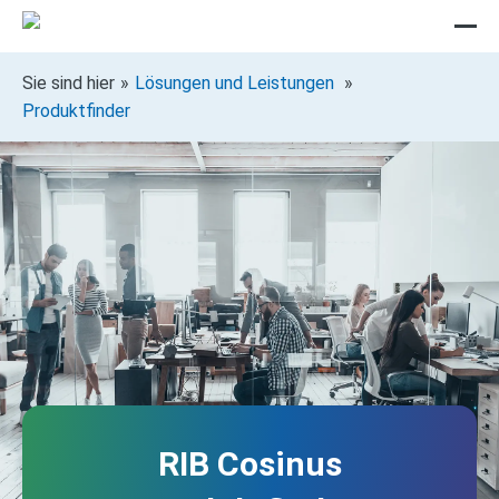
Sie sind hier
Lösungen und Leistungen
Produktfinder
RIB Cosinus