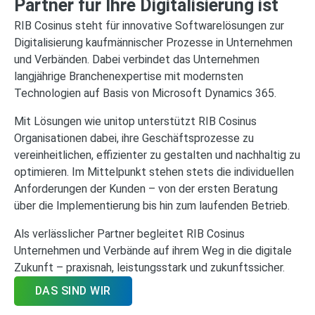
Partner für Ihre Digitalisierung ist
RIB Cosinus steht für innovative Softwarelösungen zur
Digitalisierung kaufmännischer Prozesse in Unternehmen
und Verbänden. Dabei verbindet das Unternehmen
langjährige Branchenexpertise mit modernsten
Technologien auf Basis von Microsoft Dynamics 365.
Mit Lösungen wie unitop unterstützt RIB Cosinus
Organisationen dabei, ihre Geschäftsprozesse zu
vereinheitlichen, effizienter zu gestalten und nachhaltig zu
optimieren. Im Mittelpunkt stehen stets die individuellen
Anforderungen der Kunden – von der ersten Beratung
über die Implementierung bis hin zum laufenden Betrieb.
Als verlässlicher Partner begleitet RIB Cosinus
Unternehmen und Verbände auf ihrem Weg in die digitale
Zukunft – praxisnah, leistungsstark und zukunftssicher.
DAS SIND WIR