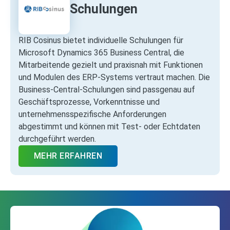
Schulungen
RIB Cosinus bietet individuelle Schulungen für
Microsoft Dynamics 365 Business Central, die
Mitarbeitende gezielt und praxisnah mit Funktionen
und Modulen des ERP‑Systems vertraut machen. Die
Business‑Central‑Schulungen sind passgenau auf
Geschäftsprozesse, Vorkenntnisse und
unternehmensspezifische Anforderungen
abgestimmt und können mit Test‑ oder Echtdaten
durchgeführt werden.
MEHR ERFAHREN