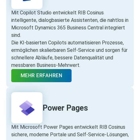
Mit Copilot Studio entwickelt RIB Cosinus
intelligente, dialogbasierte Assistenten, die nahtlos in
Microsoft Dynamics 365 Business Central integriert
sind.
Die KI‑basierten Copilots automatisieren Prozesse,
ermöglichen skalierbaren Self‑Service und sorgen für
schnellere Abläufe, bessere Datenqualität und
messbaren Business‑Mehrwert.
MEHR ERFAHREN
Power Pages
Mit Microsoft Power Pages entwickelt RIB Cosinus
sichere, moderne Portale und Self‑Service‑Lösungen,