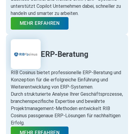
unterstützt Copilot Unternehmen dabei, schneller zu
handeln und smarter zu arbeiten.
MEHR ERFAHREN
ERP-Beratung
RIB Cosinus bietet professionelle ERP‑Beratung und
Konzeption für die erfolgreiche Einführung und
Weiterentwicklung von ERP‑Systemen.
Durch strukturierte Analyse Ihrer Geschäftsprozesse,
branchenspezifische Expertise und bewährte
Projektmanagement‑Methoden entwickelt RIB
Cosinus passgenaue ERP‑Lösungen für nachhaltigen
Erfolg.
MEHR ERFAHREN