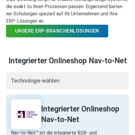
die exakt zu Ihren Prozessen passen. Ergänzend bieten
wir Schulungen speziell auf Ihr Unternehmen und Ihre
ERP‑Lösungen an.
UNSERE ERP-BRANCHENLÖSUNGEN
Integrierter Onlineshop Nav-to-Net
Technologie wählen
Integrierter Onlineshop
Nav-to-Net
Nav‑to‑Net™ ist die integrierte B2B‑ und