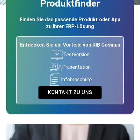
Produktfinder
Finden Sie das passende Produkt oder App
zu Ihrer ERP-Lösung
Entdecken Sie die Vorteile von RIB Cosinus
Testversion
Präsentation
Infobroschüre
KONTAKT ZU UNS