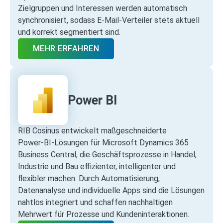
Zielgruppen und Interessen werden automatisch
synchronisiert, sodass E‑Mail‑Verteiler stets aktuell
und korrekt segmentiert sind.
MEHR ERFAHREN
Power BI
RIB Cosinus entwickelt maßgeschneiderte
Power‑BI‑Lösungen für Microsoft Dynamics 365
Business Central, die Geschäftsprozesse in Handel,
Industrie und Bau effizienter, intelligenter und
flexibler machen. Durch Automatisierung,
Datenanalyse und individuelle Apps sind die Lösungen
nahtlos integriert und schaffen nachhaltigen
Mehrwert für Prozesse und Kundeninteraktionen.