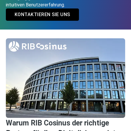
intuitiven Benutzererfahrung.
KONTAKTIEREN SIE UNS
Warum RIB Cosinus der richtige