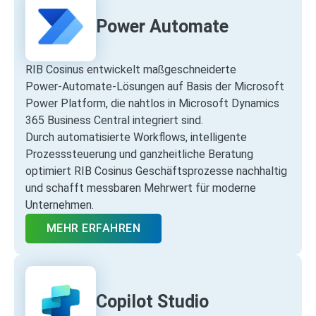
Power Automate
RIB Cosinus entwickelt maßgeschneiderte
Power‑Automate‑Lösungen auf Basis der Microsoft
Power Platform, die nahtlos in Microsoft Dynamics
365 Business Central integriert sind.
Durch automatisierte Workflows, intelligente
Prozesssteuerung und ganzheitliche Beratung
optimiert RIB Cosinus Geschäftsprozesse nachhaltig
und schafft messbaren Mehrwert für moderne
Unternehmen.
MEHR ERFAHREN
Copilot Studio