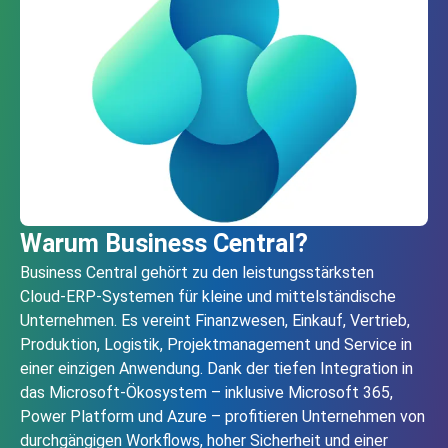
Warum Business Central?
Business Central gehört zu den leistungsstärksten
Cloud‑ERP-Systemen für kleine und mittelständische
Unternehmen. Es vereint Finanzwesen, Einkauf, Vertrieb,
Produktion, Logistik, Projektmanagement und Service in
einer einzigen Anwendung. Dank der tiefen Integration in
das Microsoft‑Ökosystem – inklusive Microsoft 365,
Power Platform und Azure – profitieren Unternehmen von
durchgängigen Workflows, hoher Sicherheit und einer