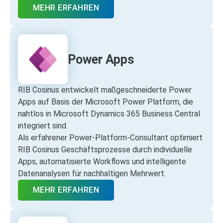
MEHR ERFAHREN
Power Apps
RIB Cosinus entwickelt maßgeschneiderte Power
Apps auf Basis der Microsoft Power Platform, die
nahtlos in Microsoft Dynamics 365 Business Central
integriert sind.
Als erfahrener Power‑Platform‑Consultant optimiert
RIB Cosinus Geschäftsprozesse durch individuelle
Apps, automatisierte Workflows und intelligente
Datenanalysen für nachhaltigen Mehrwert.
MEHR ERFAHREN