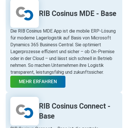
RIB Cosinus MDE - Base
Die RIB Cosinus MDE App ist die mobile ERP‑Lösung
für moderne Lagerlogistik auf Basis von Microsoft
Dynamics 365 Business Central. Sie optimiert
Lagerprozesse effizient und sicher – ob On‑Premise
oder in der Cloud – und lässt sich schnell in Betrieb
nehmen. So machen Unternehmen ihre Logistik
transparent, leistungsfähig und zukunftssicher.
MEHR ERFAHREN
RIB Cosinus Connect -
Base