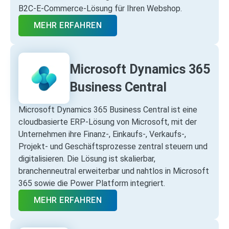
B2C‑E‑Commerce‑Lösung für Ihren Webshop.
MEHR ERFAHREN
Microsoft Dynamics 365
Business Central
Microsoft Dynamics 365 Business Central ist eine
cloudbasierte ERP‑Lösung von Microsoft, mit der
Unternehmen ihre Finanz‑, Einkaufs‑, Verkaufs‑,
Projekt‑ und Geschäftsprozesse zentral steuern und
digitalisieren. Die Lösung ist skalierbar,
branchenneutral erweiterbar und nahtlos in Microsoft
365 sowie die Power Platform integriert.
MEHR ERFAHREN