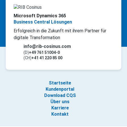
Microsoft Dynamics 365
Business Central Lösungen
Erfolgreich in die Zukunft mit ihrem Partner für
digitale Transformation
info@rib-cosinus.com
(D)
+49 761 51004-0
(CH)
+41 41 220 85 00
Startseite
Kundenportal
Download CQS
Über uns
Karriere
Kontakt