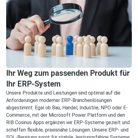
Ihr Weg zum passenden Produkt für
Ihr ERP-System
Unsere Produkte und Leistungen sind optimal auf die
Anforderungen moderner ERP‑Branchenlösungen
abgestimmt. Egal ob Bau, Handel, Industrie, NPO oder E-
Commerce, mit der Microsoft Power Platform und den
RIB Cosinus Apps ergänzen wir ERP‑Systeme gezielt und
schaffen flexible, praxisnahe Lösungen. Unsere ERP‑ und
SQL‑Beratung sorgt für stabile, leistungsfähige Systeme,