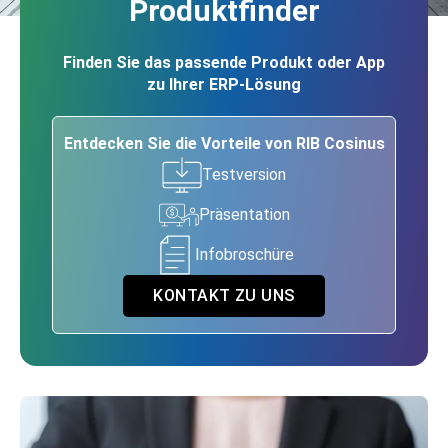
Produktfinder
Finden Sie das passende Produkt oder App
zu Ihrer ERP-Lösung
Entdecken Sie die Vorteile von RIB Cosinus
Testversion
Präsentation
Infobroschüre
KONTAKT ZU UNS