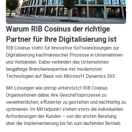
Warum RIB Cosinus der richtige
Partner für Ihre Digitalisierung ist
RIB Cosinus steht für innovative Softwarelösungen zur
Digitalisierung kaufmännischer Prozesse in Unternehmen
und Verbänden. Dabei verbindet das Unternehmen
langjährige Branchenexpertise mit modernsten
Technologien auf Basis von Microsoft Dynamics 365.
Mit Lösungen wie unitop unterstützt RIB Cosinus
Organisationen dabei, ihre Geschäftsprozesse zu
vereinheitlichen, effizienter zu gestalten und nachhaltig zu
optimieren. Im Mittelpunkt stehen stets die individuellen
Anforderungen der Kunden – von der ersten Beratung
über die Implementierung bis hin zum laufenden Betrieb.