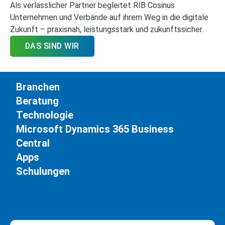
Als verlässlicher Partner begleitet RIB Cosinus
Unternehmen und Verbände auf ihrem Weg in die digitale
Zukunft – praxisnah, leistungsstark und zukunftssicher.
DAS SIND WIR
Branchen
Beratung
Technologie
Microsoft Dynamics 365 Business
Central
Apps
Schulungen