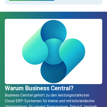
Warum Business Central?
Business Central gehört zu den leistungsstärksten
Cloud‑ERP-Systemen für kleine und mittelständische
Unternehmen. Es vereint Finanzwesen, Einkauf, Vertrieb,