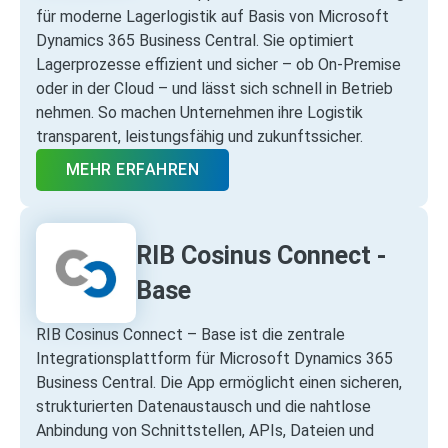
für moderne Lagerlogistik auf Basis von Microsoft
Dynamics 365 Business Central. Sie optimiert
Lagerprozesse effizient und sicher – ob On‑Premise
oder in der Cloud – und lässt sich schnell in Betrieb
nehmen. So machen Unternehmen ihre Logistik
transparent, leistungsfähig und zukunftssicher.
MEHR ERFAHREN
RIB Cosinus Connect -
Base
RIB Cosinus Connect – Base ist die zentrale
Integrationsplattform für Microsoft Dynamics 365
Business Central. Die App ermöglicht einen sicheren,
strukturierten Datenaustausch und die nahtlose
Anbindung von Schnittstellen, APIs, Dateien und