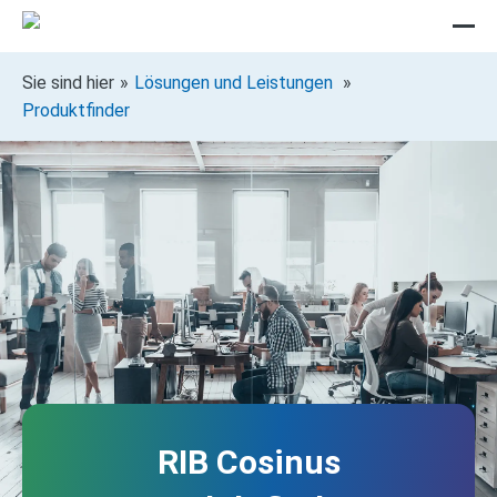
Sie sind hier
Lösungen und Leistungen
Produktfinder
RIB Cosinus