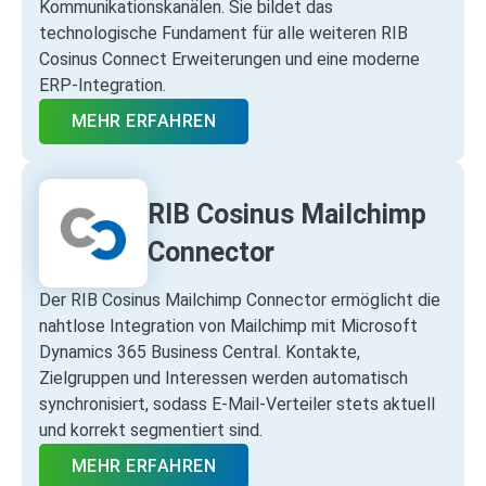
Kommunikationskanälen. Sie bildet das
technologische Fundament für alle weiteren RIB
Cosinus Connect Erweiterungen und eine moderne
ERP‑Integration.
MEHR ERFAHREN
RIB Cosinus Mailchimp
Connector
Der RIB Cosinus Mailchimp Connector ermöglicht die
nahtlose Integration von Mailchimp mit Microsoft
Dynamics 365 Business Central. Kontakte,
Zielgruppen und Interessen werden automatisch
synchronisiert, sodass E‑Mail‑Verteiler stets aktuell
und korrekt segmentiert sind.
MEHR ERFAHREN