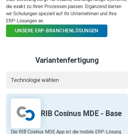
die exakt zu Ihren Prozessen passen. Ergänzend bieten
wir Schulungen speziell auf Ihr Unternehmen und Ihre
ERP‑Lösungen an.
UNSERE ERP-BRANCHENLÖSUNGEN
Variantenfertigung
Technologie wählen
RIB Cosinus MDE - Base
Die RIB Cosinus MDE App ist die mobile ERP‑Lösung