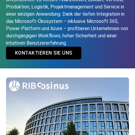
Produktion, Logistik, Projektmanagement und Service in
einer einzigen Anwendung. Dank der tiefen Integration in
das Microsoft‑Ökosystem – inklusive Microsoft 365,
Power Platform und Azure – profitieren Unternehmen von
durchgängigen Workflows, hoher Sicherheit und einer
intuitiven Benutzererfahrung.
KONTAKTIEREN SIE UNS