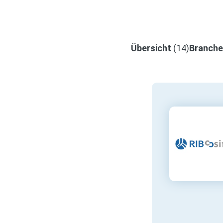
Übersicht
(14)
Branch