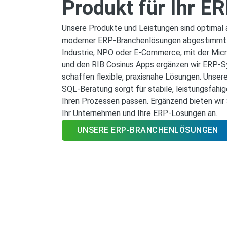
Produkt für Ihr 
Unsere Produkte und Leistungen sind optimal 
moderner ERP‑Branchenlösungen abgestimmt. 
Industrie, NPO oder E-Commerce, mit der Mic
und den RIB Cosinus Apps ergänzen wir ERP‑S
schaffen flexible, praxisnahe Lösungen. Unser
SQL‑Beratung sorgt für stabile, leistungsfähi
Ihren Prozessen passen. Ergänzend bieten wir 
Ihr Unternehmen und Ihre ERP‑Lösungen an.
UNSERE ERP-BRANCHENLÖSUNGEN