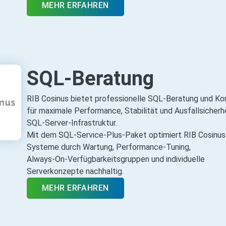
MEHR ERFAHREN
SQL-Beratung
RIB Cosinus bietet professionelle SQL‑Beratung und Ko
für maximale Performance, Stabilität und Ausfallsicherhe
SQL‑Server‑Infrastruktur.
Mit dem SQL‑Service‑Plus‑Paket optimiert RIB Cosinus
Systeme durch Wartung, Performance‑Tuning,
Always‑On‑Verfügbarkeitsgruppen und individuelle
Serverkonzepte nachhaltig.
MEHR ERFAHREN