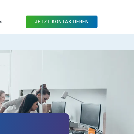
es
JETZT KONTAKTIEREN