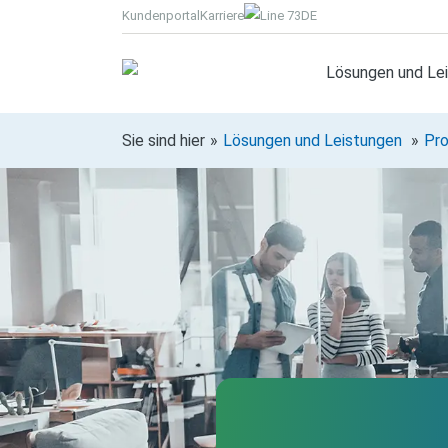
Kundenportal
Karriere
DE
Lösungen und Le
Sie sind hier
Lösungen und Leistungen
Pro