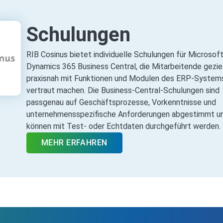
Schulungen
RIB Cosinus bietet individuelle Schulungen für Microsof
Dynamics 365 Business Central, die Mitarbeitende gezie
praxisnah mit Funktionen und Modulen des ERP‑System
vertraut machen. Die Business‑Central‑Schulungen sind
passgenau auf Geschäftsprozesse, Vorkenntnisse und
unternehmensspezifische Anforderungen abgestimmt u
können mit Test‑ oder Echtdaten durchgeführt werden.
MEHR ERFAHREN