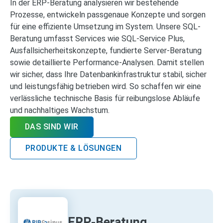
In der ERP-Beratung analysieren wir bestehende
Prozesse, entwickeln passgenaue Konzepte und sorgen
für eine effiziente Umsetzung im System. Unsere SQL-
Beratung umfasst Services wie SQL‑Service Plus,
Ausfallsicherheitskonzepte, fundierte Server‑Beratung
sowie detaillierte Performance‑Analysen. Damit stellen
wir sicher, dass Ihre Datenbankinfrastruktur stabil, sicher
und leistungsfähig betrieben wird. So schaffen wir eine
verlässliche technische Basis für reibungslose Abläufe
und nachhaltiges Wachstum.
DAS SIND WIR
PRODUKTE & LÖSUNGEN
ERP-Beratung