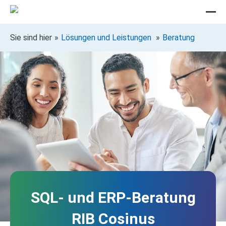
Sie sind hier
Lösungen und Leistungen
Beratung
SQL- und ERP-Beratung
RIB Cosinus