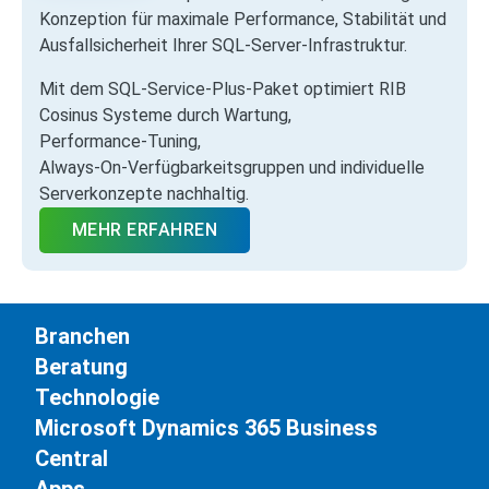
Konzeption für maximale Performance, Stabilität und
Ausfallsicherheit Ihrer SQL‑Server‑Infrastruktur.
Mit dem SQL‑Service‑Plus‑Paket optimiert RIB
Cosinus Systeme durch Wartung,
Performance‑Tuning,
Always‑On‑Verfügbarkeitsgruppen und individuelle
Serverkonzepte nachhaltig.
MEHR ERFAHREN
Branchen
Beratung
Technologie
Microsoft Dynamics 365 Business
Central