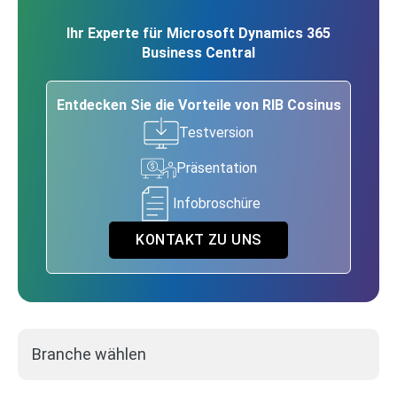
Ihr Experte für Microsoft Dynamics 365
Business Central
Entdecken Sie die Vorteile von RIB Cosinus
Testversion
Präsentation
Infobroschüre
KONTAKT ZU UNS
Branche wählen