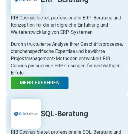
RIB Cosinus bietet professionelle ERP‑Beratung und
Konzeption für die erfolgreiche Einführung und
Weiterentwicklung von ERP‑Systemen.
Durch strukturierte Analyse Ihrer Geschäftsprozesse,
branchenspezifische Expertise und bewährte
Projektmanagement‑Methoden entwickelt RIB
Cosinus passgenaue ERP‑Lösungen für nachhaltigen
Erfolg.
MEHR ERFAHREN
SQL-Beratung
RIB Cosinus bietet professionelle SQL‑Beratung und