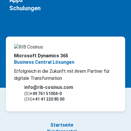
Apps
Schulungen
Microsoft Dynamics 365
Business Central Lösungen
Erfolgreich in die Zukunft mit ihrem Partner für
digitale Transformation
info@rib-cosinus.com
(D)
+49 761 51004-0
(CH)
+41 41 220 85 00
Startseite