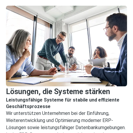
Lösungen, die Systeme stärken
Leistungsfähige Systeme für stabile und effiziente
Geschäftsprozesse
Wir unterstützen Unternehmen bei der Einführung,
Weiterentwicklung und Optimierung moderner ERP-
Lösungen sowie leistungsfähiger Datenbankumgebungen.