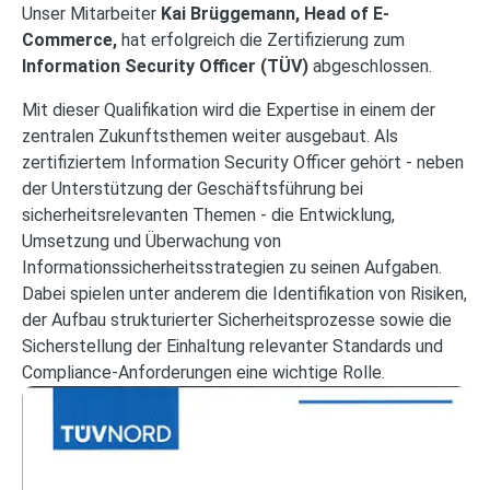
Unser Mitarbeiter
Kai Brüggemann, Head of E-
Commerce,
hat erfolgreich die Zertifizierung zum
Information Security Officer (TÜV)
abgeschlossen.
Mit dieser Qualifikation wird die Expertise in einem der
zentralen Zukunftsthemen weiter ausgebaut. Als
zertifiziertem Information Security Officer gehört - neben
der Unterstützung der Geschäftsführung bei
sicherheitsrelevanten Themen - die Entwicklung,
Umsetzung und Überwachung von
Informationssicherheitsstrategien zu seinen Aufgaben.
Dabei spielen unter anderem die Identifikation von Risiken,
der Aufbau strukturierter Sicherheitsprozesse sowie die
Sicherstellung der Einhaltung relevanter Standards und
Compliance-Anforderungen eine wichtige Rolle.