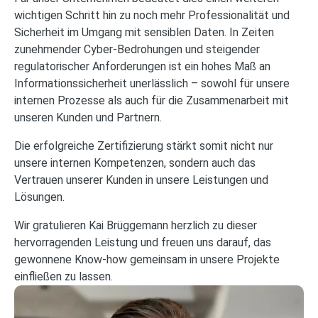
wichtigen Schritt hin zu noch mehr Professionalität und
Sicherheit im Umgang mit sensiblen Daten. In Zeiten
zunehmender Cyber-Bedrohungen und steigender
regulatorischer Anforderungen ist ein hohes Maß an
Informationssicherheit unerlässlich – sowohl für unsere
internen Prozesse als auch für die Zusammenarbeit mit
unseren Kunden und Partnern.
Die erfolgreiche Zertifizierung stärkt somit nicht nur
unsere internen Kompetenzen, sondern auch das
Vertrauen unserer Kunden in unsere Leistungen und
Lösungen.
Wir gratulieren Kai Brüggemann herzlich zu dieser
hervorragenden Leistung und freuen uns darauf, das
gewonnene Know-how gemeinsam in unsere Projekte
einfließen zu lassen.