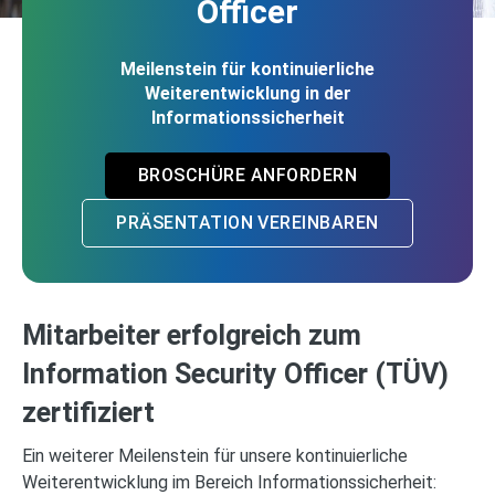
Officer
Meilenstein für kontinuierliche
Weiterentwicklung in der
Informationssicherheit
BROSCHÜRE ANFORDERN
PRÄSENTATION VEREINBAREN
Mitarbeiter erfolgreich zum
Information Security Officer (TÜV)
zertifiziert
Ein weiterer Meilenstein für unsere kontinuierliche
Weiterentwicklung im Bereich Informationssicherheit: