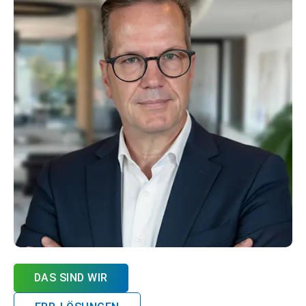
DAS SIND WIR