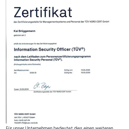
Für unser Unternehmen bedeutet dies einen weiteren