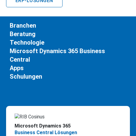
ERP-LÖSUNGEN
Branchen
Beratung
Technologie
Microsoft Dynamics 365 Business
Central
Apps
Schulungen
Microsoft Dynamics 365
Business Central Lösungen