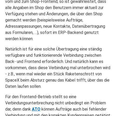
vom und zum Shop-Frontend; so ist gewährleistet, dass
alle Angaben im Shop den Benutzern immer aktuell zur
Verfügung stehen und Änderungen, die über den Shop
gemacht werden (beispielsweise Aufträge,
Adressanpassungen, neue Kontakte, Datenübertragung
aus Formularen, …), sofort im ERP-Backend genutzt
werden können.
Natürlich ist für eine solche Übertragung eine ständig
verfügbare und funktionierende Verbindung zwischen
Back- und Frontend erforderlich. Und natürlich kann es
vorkommen, dass diese Verbindung mal unterbrochen wird
- z.B., wenn mal wieder ein Stück Raketenschrott von
SpaceX beim Absturz genau das Kabel trifft, über das die
Daten laufen sollen.
Für den Frontend-Betrieb stellt so eine
Verbindungsunterbrechung nicht unbedingt ein Problem
dar, denn dank
ATO
können Aufträge auch bei fehlender
Verbindung und mit den korrekten Kundenpreisen getätigt