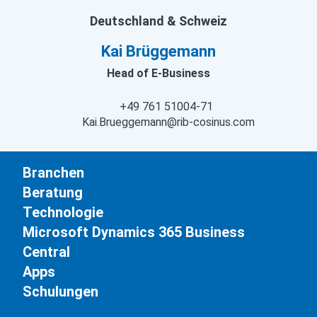
Deutschland & Schweiz
Kai Brüggemann
Head of E-Business
+49 761 51004-71
Kai.Brueggemann@rib-cosinus.com
Branchen
Beratung
Technologie
Microsoft Dynamics 365 Business
Central
Apps
Schulungen