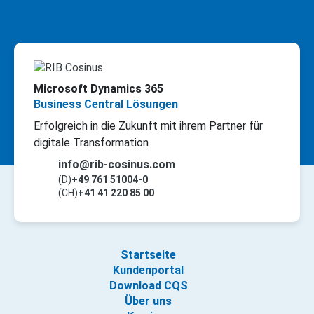
Microsoft Dynamics 365
Business Central Lösungen
Erfolgreich in die Zukunft mit ihrem Partner für
digitale Transformation
info@rib-cosinus.com
(D)
+49 761 51004-0
(CH)
+41 41 220 85 00
Startseite
Kundenportal
Download CQS
Über uns