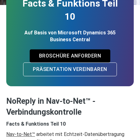
Facts & Funktions Teil
10
Auf Basis von Microsoft Dynamics 365
Business Central
BROSCHÜRE ANFORDERN
PRÄSENTATION VEREINBAREN
NoReply in Nav-to-Net™ -
Verbindungskontrolle
Facts & Funktions Teil 10
Nav-to-Net™
arbeitet mit Echtzeit-Datenübertragung