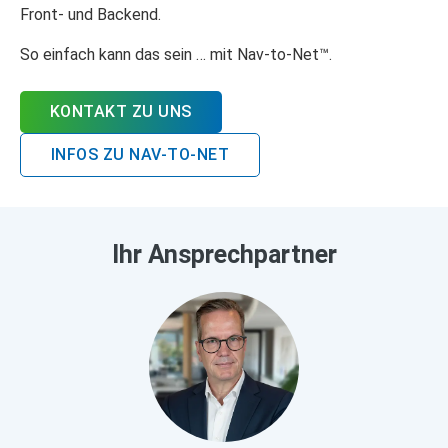
Front- und Backend.
So einfach kann das sein … mit Nav-to-Net™.
KONTAKT ZU UNS
INFOS ZU NAV-TO-NET
Ihr Ansprechpartner