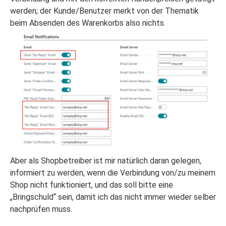
werden; der Kunde/Benutzer merkt von der Thematik
beim Absenden des Warenkorbs also nichts.
Aber als Shopbetreiber ist mir natürlich daran gelegen,
informiert zu werden, wenn die Verbindung von/zu meinem
Shop nicht funktioniert, und das soll bitte eine
„Bringschuld“ sein, damit ich das nicht immer wieder selber
nachprüfen muss.