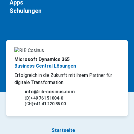
Apps
Schulungen
Microsoft Dynamics 365
Business Central Lösungen
Erfolgreich in die Zukunft mit ihrem Partner für
digitale Transformation
info@rib-cosinus.com
(D)
+49 761 51004-0
(CH)
+41 41 220 85 00
Startseite