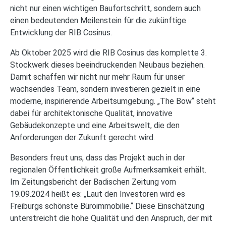
nicht nur einen wichtigen Baufortschritt, sondern auch
einen bedeutenden Meilenstein für die zukünftige
Entwicklung der RIB Cosinus.
Ab Oktober 2025 wird die RIB Cosinus das komplette 3.
Stockwerk dieses beeindruckenden Neubaus beziehen.
Damit schaffen wir nicht nur mehr Raum für unser
wachsendes Team, sondern investieren gezielt in eine
moderne, inspirierende Arbeitsumgebung. „The Bow“ steht
dabei für architektonische Qualität, innovative
Gebäudekonzepte und eine Arbeitswelt, die den
Anforderungen der Zukunft gerecht wird.
Besonders freut uns, dass das Projekt auch in der
regionalen Öffentlichkeit große Aufmerksamkeit erhält.
Im Zeitungsbericht der Badischen Zeitung vom
19.09.2024 heißt es: „Laut den Investoren wird es
Freiburgs schönste Büroimmobilie.“ Diese Einschätzung
unterstreicht die hohe Qualität und den Anspruch, der mit