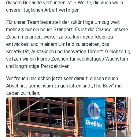
diesem Gebäude verbunden ist – Werte, die auch wir in
unserer täglichen Arbeit verfolgen.
Für unser Team bedeutet der zukünftige Umzug weit
mehr als nur ein neuer Standort. Es ist die Chance, unsere
Zusammenarbeit weiter zu stärken, neue Ideen zu
entwickeln und in einem Umfeld zu arbeiten, das
Kreativität, Austausch und Innovation fördert. Gleichzeitig
setzen wir ein klares Zeichen für nachhaltiges Wachstum
und langfristige Perspektiven.
Wir freuen uns schon jetzt sehr darauf, diesen neuen
Abschnitt gemeinsam zu gestalten und „The Bow“ mit
Leben zu füllen.