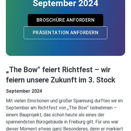
September 2024
BROSCHÜRE ANFORDERN
PRÄSENTATION ANFORDERN
„The Bow“ feiert Richtfest – wir
feiern unsere Zukunft im 3. Stock
September 2024
Mit vielen Emotionen und großer Spannung durften wir im
September am Richtfest von „The Bow“ teilnehmen –
einem Bauprojekt, das schon heute als eines der
spannendsten Bürogebäude in Freiburg gilt. Für uns war
dieser Moment etwas ganz Besonderes, denn er markiert