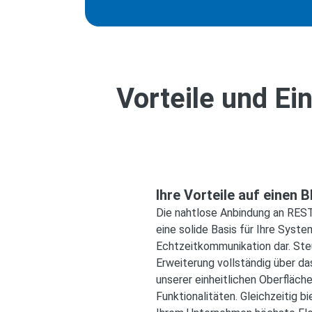
Vorteile und Ei
Ihre Vorteile auf einen B
Die nahtlose Anbindung an REST
eine solide Basis für Ihre Syst
Echtzeitkommunikation dar. Ste
Erweiterung vollständig über da
unserer einheitlichen Oberfläche
Funktionalitäten. Gleichzeitig 