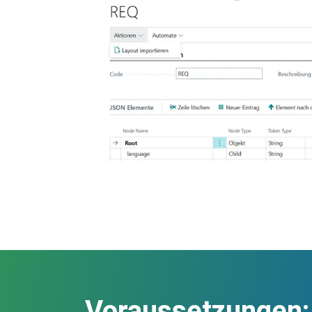
Voraussetzungen: