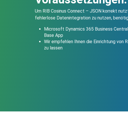
Um RIB Cosinus Connect – JSON korrekt nutzt
fehlerlose Datenintegration zu nutzen, benöti
Microsoft Dynamics 365 Business Central
Base App
Wir empfehlen Ihnen die Einrichtung von 
zu lassen