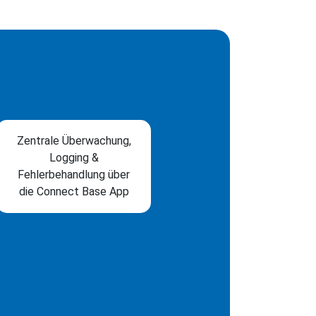
Zentrale Überwachung,
Logging &
Fehlerbehandlung über
die Connect Base App