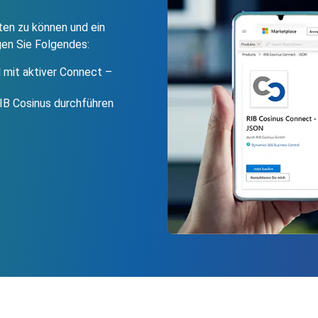
en zu können und ein
gen Sie Folgendes:
 mit aktiver Connect –
RIB Cosinus durchführen