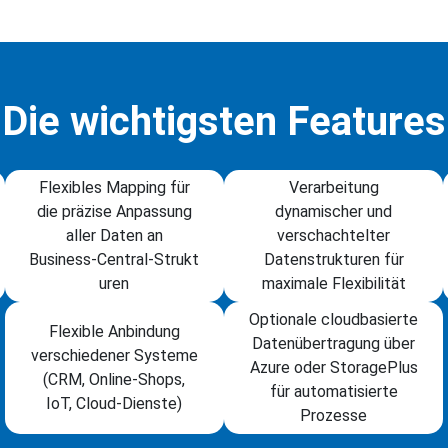
Die wichtigsten Features
Flexibles Mapping für
Verarbeitung
die präzise Anpassung
dynamischer und
aller Daten an
verschachtelter
Business‑Central‑Strukt
Datenstrukturen für
uren
maximale Flexibilität
Optionale cloudbasierte
Flexible Anbindung
Datenübertragung über
verschiedener Systeme
Azure oder StoragePlus
(CRM, Online‑Shops,
für automatisierte
IoT, Cloud‑Dienste)
Prozesse