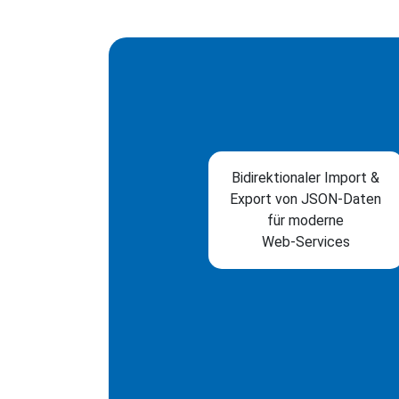
Bidirektionaler Import &
Export von JSON-Daten
für moderne
Web‑Services