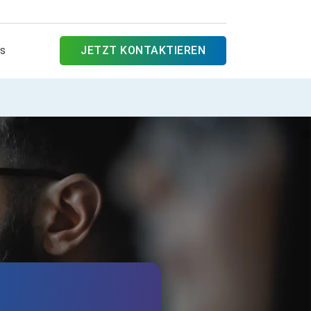
es
JETZT KONTAKTIEREN