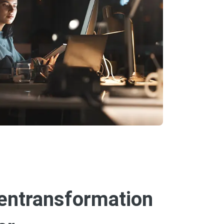
entransformation