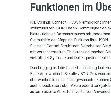
Funktionen im Übe
RIB Cosinus Connect – JSON ermöglicht Ihnen
strukturierter JSON-Daten. Somit eignet es si
bidirektionalen Datenaustausch mit modernen
Sie mithilfe der Mapping-Funktion Ihre JSON-I
Business Central-Strukturen. Verarbeiten Sie
mit verschachtelten Objekten und machen Sie 
vielfältiger Systeme und Datenquellen deutlich
Das Logging und die Fehlerbehandlung laufen d
Base App, wodurch Sie alle JSON-Prozesse in 
überwachen können. Falls gewünscht, können 
auch cloudbasiert über Azure oder StoragePlu
automatisierte Abläufe in verteilten Anwendu