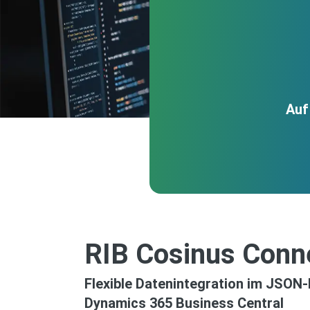
Auf
RIB Cosinus Conn
Flexible Datenintegration im JSON
Dynamics 365 Business Central