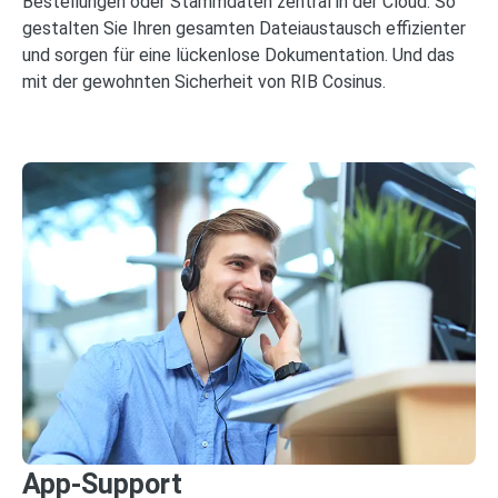
Bestellungen oder Stammdaten zentral in der Cloud. So
gestalten Sie Ihren gesamten Dateiaustausch effizienter
und sorgen für eine lückenlose Dokumentation. Und das
mit der gewohnten Sicherheit von RIB Cosinus.
App-Support