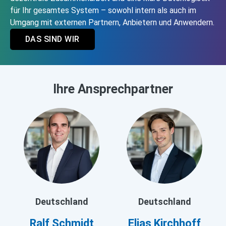
für Ihr gesamtes System – sowohl intern als auch im
Umgang mit externen Partnern, Anbietern und Anwendern.
DAS SIND WIR
Ihre Ansprechpartner
Deutschland
Deutschland
Ralf Schmidt
Elias Kirchhoff