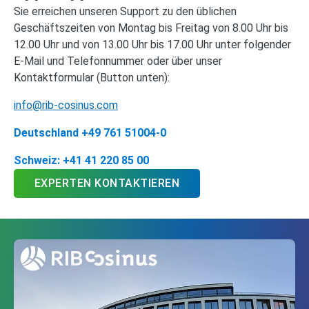
Sie erreichen unseren Support zu den üblichen
Geschäftszeiten von Montag bis Freitag von 8.00 Uhr bis
12.00 Uhr und von 13.00 Uhr bis 17.00 Uhr unter folgender
E-Mail und Telefonnummer oder über unser
Kontaktformular (Button unten):
info@rib-cosinus.com
Deutschland +49 761 51004-0
Schweiz: +41 41 220 85 00
EXPERTEN KONTAKTIEREN