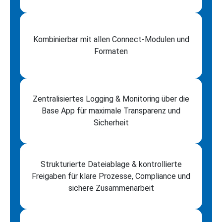
Kombinierbar mit allen Connect‑Modulen und
Formaten
Zentralisiertes Logging & Monitoring über die
Base App für maximale Transparenz und
Sicherheit
Strukturierte Dateiablage & kontrollierte
Freigaben für klare Prozesse, Compliance und
sichere Zusammenarbeit