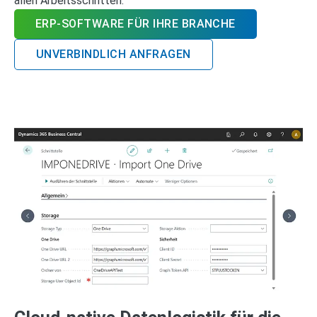
allen Arbeitsschritten.
ERP-SOFTWARE FÜR IHRE BRANCHE
UNVERBINDLICH ANFRAGEN