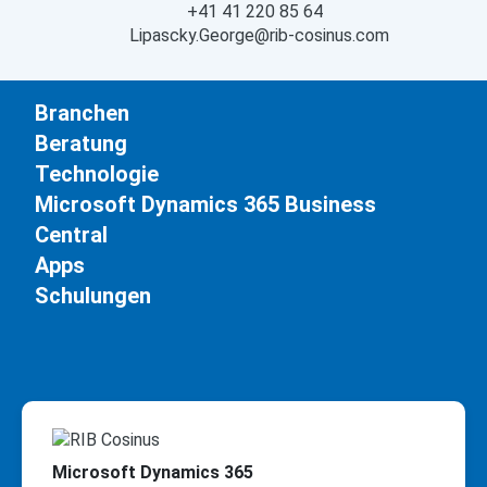
+41 41 220 85 64
Lipascky.George@rib-cosinus.com
Branchen
Beratung
Technologie
Microsoft Dynamics 365 Business
Central
Apps
Schulungen
Microsoft Dynamics 365