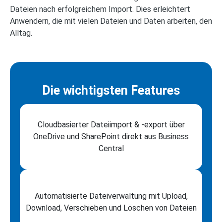
Dateien nach erfolgreichem Import. Dies erleichtert
Anwendern, die mit vielen Dateien und Daten arbeiten, den
Alltag.
Die wichtigsten Features
Cloudbasierter Dateiimport & -export über
OneDrive und SharePoint direkt aus Business
Central
Automatisierte Dateiverwaltung mit Upload,
Download, Verschieben und Löschen von Dateien