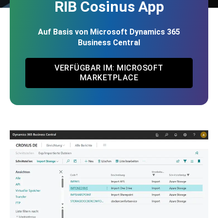
RIB Cosinus App
Auf Basis von Microsoft Dynamics 365
Business Central
VERFÜGBAR IM: MICROSOFT
MARKETPLACE