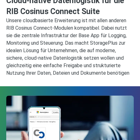
Cloud-native Datenlogistik für die
RIB Cosinus Connect Suite
Unsere cloudbasierte Erweiterung ist mit allen anderen
RIB Cosinus Connect-Modulen kompatibel. Dabei nutzt
sie die zentrale Infrastruktur der Base App für Logging,
Monitoring und Steuerung. Das macht StoragePlus zur
idealen Lösung für Unternehmen, die auf moderne,
sichere, cloud-native Datenlogistik setzen wollen und
gleichzeitig eine einfache Freigabe und strukturierte
Nutzung Ihrer Daten, Dateien und Dokumente benötigen