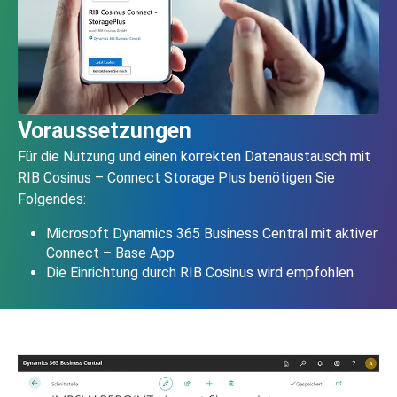
Voraussetzungen
Für die Nutzung und einen korrekten Datenaustausch mit
RIB Cosinus – Connect Storage Plus benötigen Sie
Folgendes:
Microsoft Dynamics 365 Business Central mit aktiver
Connect – Base App
Die Einrichtung durch RIB Cosinus wird empfohlen