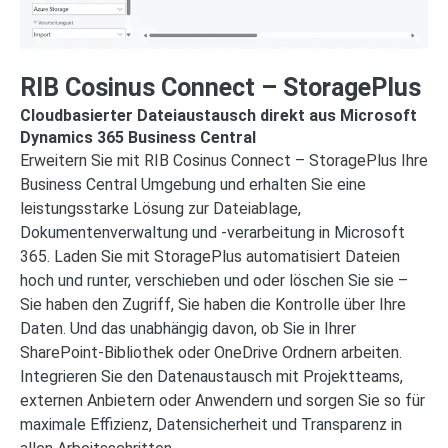
RIB Cosinus Connect – StoragePlus
Cloudbasierter Dateiaustausch direkt aus Microsoft
Dynamics 365 Business Central
Erweitern Sie mit RIB Cosinus Connect – StoragePlus Ihre
Business Central Umgebung und erhalten Sie eine
leistungsstarke Lösung zur Dateiablage,
Dokumentenverwaltung und -verarbeitung in Microsoft
365. Laden Sie mit StoragePlus automatisiert Dateien
hoch und runter, verschieben und oder löschen Sie sie –
Sie haben den Zugriff, Sie haben die Kontrolle über Ihre
Daten. Und das unabhängig davon, ob Sie in Ihrer
SharePoint-Bibliothek oder OneDrive Ordnern arbeiten.
Integrieren Sie den Datenaustausch mit Projektteams,
externen Anbietern oder Anwendern und sorgen Sie so für
maximale Effizienz, Datensicherheit und Transparenz in