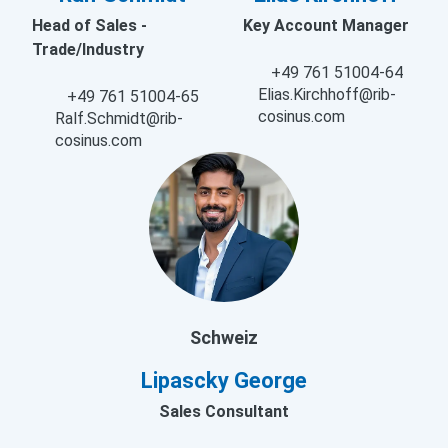
Head of Sales -
Key Account Manager
Trade/Industry
+49 761 51004-64
Elias.Kirchhoff@rib-
+49 761 51004-65
cosinus.com
Ralf.Schmidt@rib-
cosinus.com
Schweiz
Lipascky George
Sales Consultant