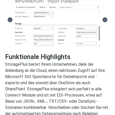
Funktionale Highlights
StoragePlus bietet Ihrem Unternehmen, dank der
Anbindung an die Cloud, einen nahtlosen Zugriff auf Ihre
Microsoft 365 Speicherorte für Dateiimporte und -
exporte und das sowohl über OneDrive als auch
SharePoint. StoragePlus integriert sich perfekt in alle
Connect-Module und ist mit EDI-Prozessen, etwa auf
Basis von JSON-, XML-, TXT/CSV- oder DataSync-
Szenarien kombinierbar. Verschieben oder löschen Sie mit
der automatisierten Dateiverwaltung nach Belieben