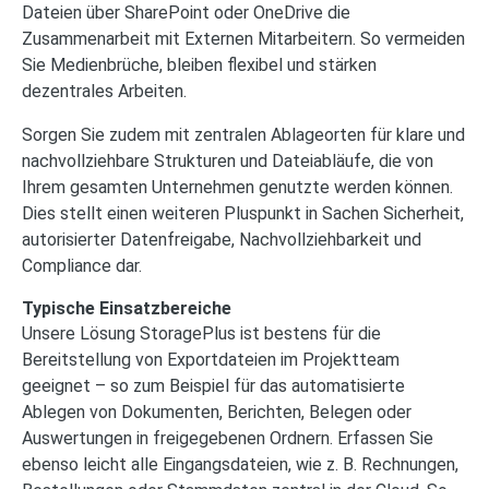
Dateien über SharePoint oder OneDrive die
Zusammenarbeit mit Externen Mitarbeitern. So vermeiden
Sie Medienbrüche, bleiben flexibel und stärken
dezentrales Arbeiten.
Sorgen Sie zudem mit zentralen Ablageorten für klare und
nachvollziehbare Strukturen und Dateiabläufe, die von
Ihrem gesamten Unternehmen genutzte werden können.
Dies stellt einen weiteren Pluspunkt in Sachen Sicherheit,
autorisierter Datenfreigabe, Nachvollziehbarkeit und
Compliance dar.
Typische Einsatzbereiche
Unsere Lösung StoragePlus ist bestens für die
Bereitstellung von Exportdateien im Projektteam
geeignet – so zum Beispiel für das automatisierte
Ablegen von Dokumenten, Berichten, Belegen oder
Auswertungen in freigegebenen Ordnern. Erfassen Sie
ebenso leicht alle Eingangsdateien, wie z. B. Rechnungen,