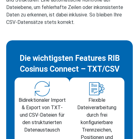
Dateiebene, um fehlerhafte Zeilen oder inkonsistente
Daten zu erkennen, ist dabei inklusive. So bleiben Ihre
CSV-Datensätze stets korrekt.
Die wichtigsten Features RIB
Cosinus Connect – TXT/CSV
Bidirektionaler Import
Flexible
& Export von TXT‑
Dateiverarbeitung
und CSV‑Dateien für
durch frei
den strukturierten
konfigurierbare
Datenaustausch
Trennzeichen,
Positionen und