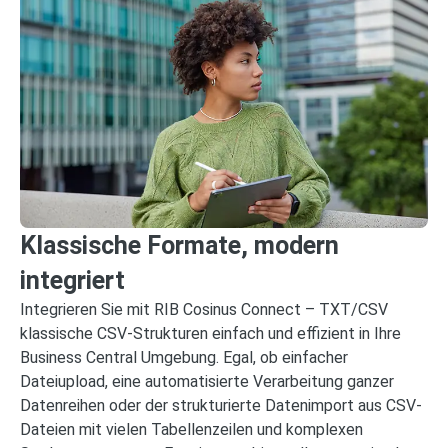
Klassische Formate, modern
integriert
Integrieren Sie mit RIB Cosinus Connect – TXT/CSV
klassische CSV-Strukturen einfach und effizient in Ihre
Business Central Umgebung. Egal, ob einfacher
Dateiupload, eine automatisierte Verarbeitung ganzer
Datenreihen oder der strukturierte Datenimport aus CSV-
Dateien mit vielen Tabellenzeilen und komplexen