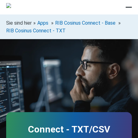
Sie sind hier
Apps
RIB Cosinus Connect - Base
RIB Cosinus Connect - TXT
Connect - TXT/CSV