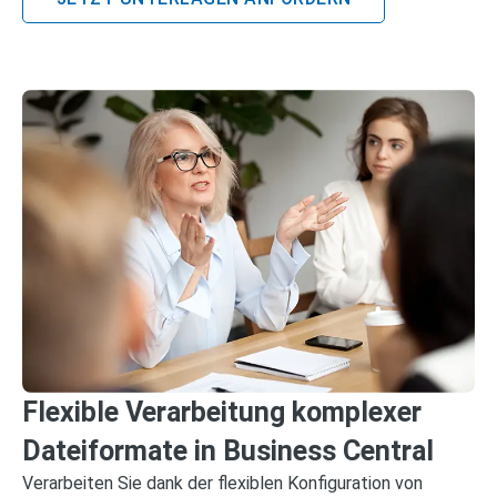
Flexible Verarbeitung komplexer
Dateiformate in Business Central
Verarbeiten Sie dank der flexiblen Konfiguration von