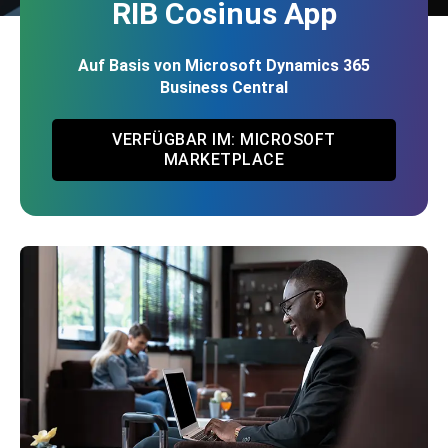
RIB Cosinus App
Auf Basis von Microsoft Dynamics 365
Business Central
VERFÜGBAR IM: MICROSOFT
MARKETPLACE