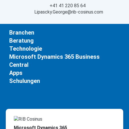
+41 41 220 85 64
Lipascky.George@rib-cosinus.com
Branchen
Beratung
Technologie
Microsoft Dynamics 365 Business
Central
Apps
Schulungen
Microsoft Dynamics 365