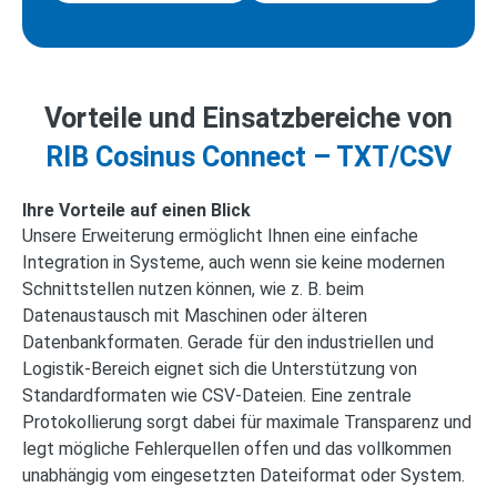
Vorteile und Einsatzbereiche von
RIB Cosinus Connect – TXT/CSV
Ihre Vorteile auf einen Blick
Unsere Erweiterung ermöglicht Ihnen eine einfache
Integration in Systeme, auch wenn sie keine modernen
Schnittstellen nutzen können, wie z. B. beim
Datenaustausch mit Maschinen oder älteren
Datenbankformaten. Gerade für den industriellen und
Logistik-Bereich eignet sich die Unterstützung von
Standardformaten wie CSV-Dateien. Eine zentrale
Protokollierung sorgt dabei für maximale Transparenz und
legt mögliche Fehlerquellen offen und das vollkommen
unabhängig vom eingesetzten Dateiformat oder System.