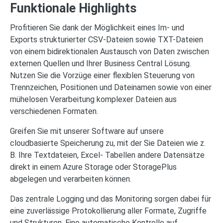
Funktionale Highlights
Profitieren Sie dank der Möglichkeit eines Im- und
Exports strukturierter CSV-Dateien sowie TXT-Dateien
von einem bidirektionalen Austausch von Daten zwischen
externen Quellen und Ihrer Business Central Lösung.
Nutzen Sie die Vorzüge einer flexiblen Steuerung von
Trennzeichen, Positionen und Dateinamen sowie von einer
mühelosen Verarbeitung komplexer Dateien aus
verschiedenen Formaten.
Greifen Sie mit unserer Software auf unsere
cloudbasierte Speicherung zu, mit der Sie Dateien wie z.
B. Ihre Textdateien, Excel- Tabellen andere Datensätze
direkt in einem Azure Storage oder StoragePlus
abgelegen und verarbeiten können.
Das zentrale Logging und das Monitoring sorgen dabei für
eine zuverlässige Protokollierung aller Formate, Zugriffe
und Strukturen. Eine automatische Kontrolle auf