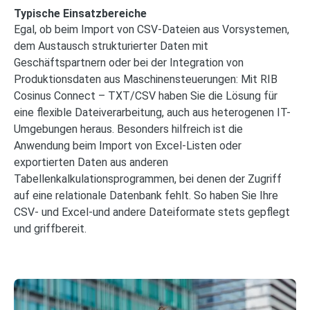
Typische Einsatzbereiche
Egal, ob beim Import von CSV-Dateien aus Vorsystemen,
dem Austausch strukturierter Daten mit
Geschäftspartnern oder bei der Integration von
Produktionsdaten aus Maschinensteuerungen: Mit RIB
Cosinus Connect – TXT/CSV haben Sie die Lösung für
eine flexible Dateiverarbeitung, auch aus heterogenen IT-
Umgebungen heraus. Besonders hilfreich ist die
Anwendung beim Import von Excel-Listen oder
exportierten Daten aus anderen
Tabellenkalkulationsprogrammen, bei denen der Zugriff
auf eine relationale Datenbank fehlt. So haben Sie Ihre
CSV- und Excel-und andere Dateiformate stets gepflegt
und griffbereit.