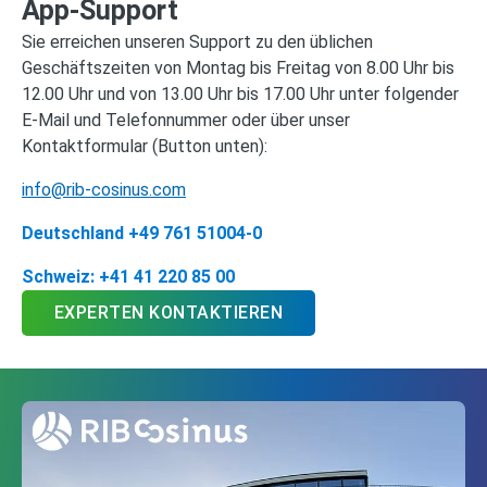
App-Support
Sie erreichen unseren Support zu den üblichen
Geschäftszeiten von Montag bis Freitag von 8.00 Uhr bis
12.00 Uhr und von 13.00 Uhr bis 17.00 Uhr unter folgender
E-Mail und Telefonnummer oder über unser
Kontaktformular (Button unten):
info@rib-cosinus.com
Deutschland +49 761 51004-0
Schweiz: +41 41 220 85 00
EXPERTEN KONTAKTIEREN