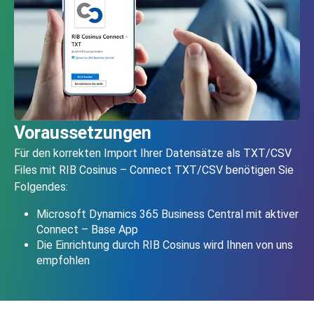
Voraussetzungen
Für den korrekten Import Ihrer Datensätze als TXT/CSV
Files mit RIB Cosinus – Connect TXT/CSV benötigen Sie
Folgendes:
Microsoft Dynamics 365 Business Central mit aktiver
Connect – Base App
Die Einrichtung durch RIB Cosinus wird Ihnen von uns
empfohlen