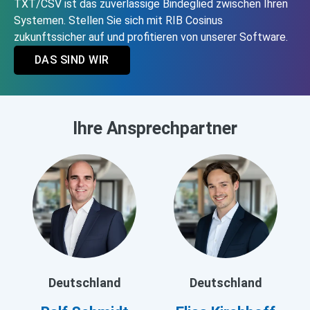
TXT/CSV ist das zuverlässige Bindeglied zwischen Ihren
Systemen. Stellen Sie sich mit RIB Cosinus
zukunftssicher auf und profitieren von unserer Software.
DAS SIND WIR
Ihre Ansprechpartner
Deutschland
Deutschland