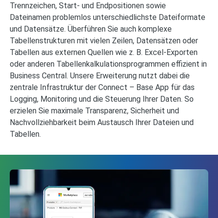
Trennzeichen, Start- und Endpositionen sowie
Dateinamen problemlos unterschiedlichste Dateiformate
und Datensätze. Überführen Sie auch komplexe
Tabellenstrukturen mit vielen Zeilen, Datensätzen oder
Tabellen aus externen Quellen wie z. B. Excel-Exporten
oder anderen Tabellenkalkulationsprogrammen effizient in
Business Central. Unsere Erweiterung nutzt dabei die
zentrale Infrastruktur der Connect – Base App für das
Logging, Monitoring und die Steuerung Ihrer Daten. So
erzielen Sie maximale Transparenz, Sicherheit und
Nachvollziehbarkeit beim Austausch Ihrer Dateien und
Tabellen.