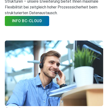
Strukturen – unsere Erweiterung bietet Ihnen maximale
Flexibilität bei zeitgleich hoher Prozesssicherheit beim
strukturierten Datenaustausch.
INFO BC-CLOUD