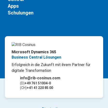
Apps
Schulungen
Microsoft Dynamics 365
Business Central Lösungen
Erfolgreich in die Zukunft mit ihrem Partner für
digitale Transformation
info@rib-cosinus.com
(D)
+49 761 51004-0
(CH)
+41 41 220 85 00