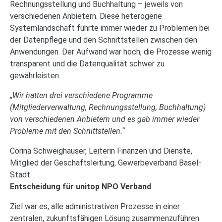
Rechnungsstellung und Buchhaltung – jeweils von
verschiedenen Anbietern. Diese heterogene
Systemlandschaft führte immer wieder zu Problemen bei
der Datenpflege und den Schnittstellen zwischen den
Anwendungen. Der Aufwand war hoch, die Prozesse wenig
transparent und die Datenqualität schwer zu
gewährleisten.
„Wir hatten drei verschiedene Programme
(Mitgliederverwaltung, Rechnungsstellung, Buchhaltung)
von verschiedenen Anbietern und es gab immer wieder
Probleme mit den Schnittstellen.“
Corina Schweighauser, Leiterin Finanzen und Dienste,
Mitglied der Geschäftsleitung, Gewerbeverband Basel-
Stadt
Entscheidung für unitop NPO Verband
Ziel war es, alle administrativen Prozesse in einer
zentralen, zukunftsfähigen Lösung zusammenzuführen.