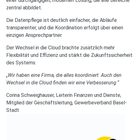
einer durchgängigen, modernen Lösung, die alle Bereiche
zentral abbildet.
Die Datenpflege ist deutlich einfacher, die Abläufe
transparenter, und die Koordination erfolgt über einen
einzigen Ansprechpartner.
Der Wechsel in die Cloud brachte zusätzlich mehr
Flexibilität und Effizienz und stärkt die Zukunftssicherheit
des Systems.
„Wir haben eine Firma, die alles koordiniert. Auch den
Wechsel in die Cloud finden wir eine Verbesserung.“
Corina Schweighauser, Leiterin Finanzen und Dienste,
Mitglied der Geschäftsleitung, Gewerbeverband Basel-
Stadt