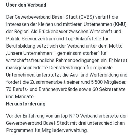
Über den Verband
Der Gewerbeverband Basel-Stadt (GVBS) vertritt die
Interessen der kleinen und mittleren Unternehmen (KMU)
der Region. Als Brückenbauer zwischen Wirtschaft und
Politik, Servicezentrum und Top-Anlaufstelle für
Berufsbildung setzt sich der Verband unter dem Motto
„Unsere Unternehmen – gemeinsam stärker“ für
wirtschaftsfreundliche Rahmenbedingungen ein. Er bietet
massgeschneiderte Dienstleistungen für regionale
Unternehmen, unterstützt die Aus- und Weiterbildung und
fördert die Zusammenarbeit seiner rund 5’500 Mitglieder,
70 Berufs- und Branchenverbände sowie 60 Sekretariate
und Mandate.
Herausforderung
Vor der Einführung von unitop NPO Verband arbeitete der
Gewerbeverband Basel-Stadt mit drei unterschiedlichen
Programmen für Mitgliederverwaltung,