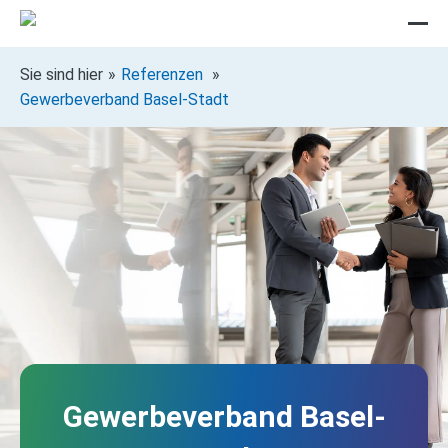
Sie sind hier
Referenzen
Gewerbeverband Basel-Stadt
Gewerbeverband Basel-