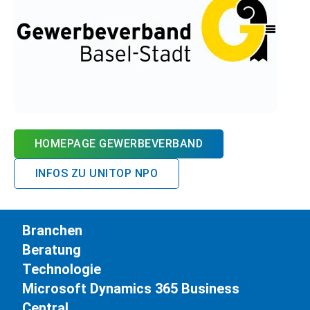
HOMEPAGE GEWERBEVERBAND
INFOS ZU UNITOP NPO
Branchen
Beratung
Technologie
Microsoft Dynamics 365 Business
Central