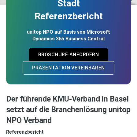
Stadt
Referenzbericht
unitop NPO auf Basis von Microsoft
Dynamics 365 Business Central
BROSCHÜRE ANFORDERN
PRÄSENTATION VEREINBAREN
Der führende KMU-Verband in Basel
setzt auf die Branchenlösung unitop
NPO Verband
Referenzbericht