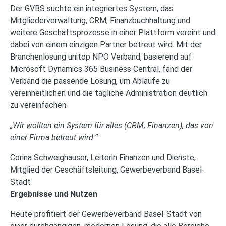
Der GVBS suchte ein integriertes System, das
Mitgliederverwaltung, CRM, Finanzbuchhaltung und
weitere Geschäftsprozesse in einer Plattform vereint und
dabei von einem einzigen Partner betreut wird. Mit der
Branchenlösung unitop NPO Verband, basierend auf
Microsoft Dynamics 365 Business Central, fand der
Verband die passende Lösung, um Abläufe zu
vereinheitlichen und die tägliche Administration deutlich
zu vereinfachen.
„Wir wollten ein System für alles (CRM, Finanzen), das von
einer Firma betreut wird.“
Corina Schweighauser, Leiterin Finanzen und Dienste,
Mitglied der Geschäftsleitung, Gewerbeverband Basel-
Stadt
Ergebnisse und Nutzen
Heute profitiert der Gewerbeverband Basel-Stadt von