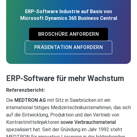
ERP-Software Industrie auf Basis von
Microsoft Dynamics 365 Business Central
BROSCHÜRE ANFORDERN
PRÄSENTATION ANFORDERN
ERP-Software für mehr Wachstum
Referenzbericht:
Die
MEDTRON AG
mit Sitz in Saarbrücken ist ein
international tätiges Medizintechnikunternehmen, das sich
auf die Entwicklung, Produktion und den Vertrieb von
Kontrastmittelinjektoren
sowie Verbrauchsmaterial
spezialisiert hat. Seit der Gründung im Jahr 1992 steht
MEDTRON für innovative Lösungen in der bildgebenden