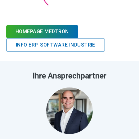
HOMEPAGE MEDTRON
INFO ERP-SOFTWARE INDUSTRIE
Ihre Ansprechpartner