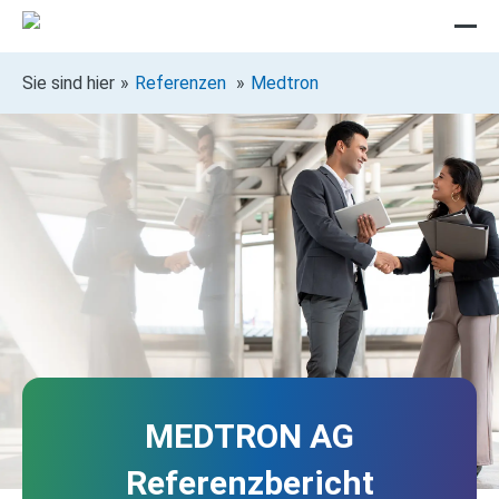
Sie sind hier
Referenzen
Medtron
MEDTRON AG
Referenzbericht