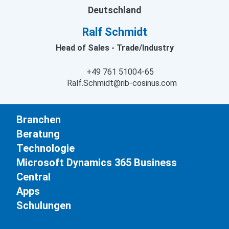
Deutschland
Ralf Schmidt
Head of Sales - Trade/Industry
+49 761 51004-65
Ralf.Schmidt@rib-cosinus.com
Branchen
Beratung
Technologie
Microsoft Dynamics 365 Business
Central
Apps
Schulungen