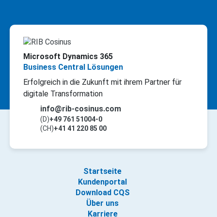
Microsoft Dynamics 365
Business Central Lösungen
Erfolgreich in die Zukunft mit ihrem Partner für
digitale Transformation
info@rib-cosinus.com
(D)
+49 761 51004-0
(CH)
+41 41 220 85 00
Startseite
Kundenportal
Download CQS
Über uns
Karriere