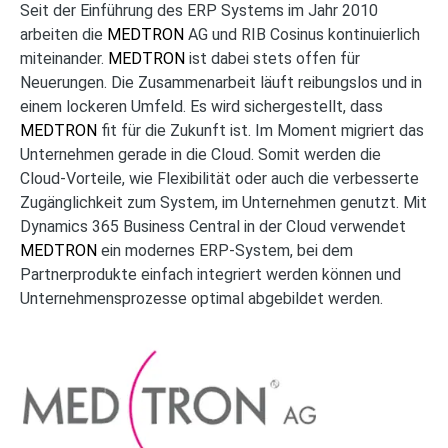
Seit der Einführung des ERP Systems im Jahr 2010
arbeiten die
MEDTRON
AG und RIB Cosinus kontinuierlich
miteinander.
MEDTRON
ist dabei stets offen für
Neuerungen. Die Zusammenarbeit läuft reibungslos und in
einem lockeren Umfeld. Es wird sichergestellt, dass
MEDTRON
fit für die Zukunft ist. Im Moment migriert das
Unternehmen gerade in die Cloud. Somit werden die
Cloud-Vorteile, wie Flexibilität oder auch die verbesserte
Zugänglichkeit zum System, im Unternehmen genutzt. Mit
Dynamics 365 Business Central in der Cloud verwendet
MEDTRON
ein modernes ERP-System, bei dem
Partnerprodukte einfach integriert werden können und
Unternehmensprozesse optimal abgebildet werden.