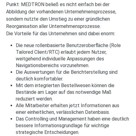
Punkt: MEDTRON beließ es nicht einfach bei der
Abbildung der vorhandenen Unternehmensprozesse,
sondern nutzte den Umstieg zu einer gründlichen
Reorganisation aller Unternehmensprozesse.
Die Vorteile für das Unternehmen sind dabei enorm:
Die neue rollenbasierte Benutzeroberfläche (Role
Tailored Client/RTC) erlaubt jedem Nutzer,
weitgehend individuelle Anpassungen des
Navigationsbereichs vorzunehmen.
Die Auswertungen für die Berichterstellung sind
deutlich komfortabler.
Mit dem integrierten Bestellwesen können die
Bestände am Lager auf das notwendige Maß
reduziert werden.
Alle Mitarbeiter erhalten jetzt Informationen aus
einer einheitlichen, verlässlichen Datenbasis.
Das Controlling und Management haben eine deutlich
bessere Informationsgrundlage für wichtige
strategische Entscheidungen.