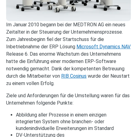
Im Januar 2010 begann bei der MEDTRON AG ein neues
Zeitalter in der Steuerung der Unternehmensprozesse.
Zum Jahresbeginn fiel der Startschuss für die
Inbetriebnahme der ERP Lösung
Microsoft Dynamics NAV
Release 6. Das enorme Wachstum des Unternehmens
hatte die Einführung einer modernen ERP-Software
notwendig gemacht. Dank der kompetenten Betreuung
durch die Mitarbeiter von
RIB Cosinus
wurde der Neustart
zu einem vollen Erfolg.
Ziele und Anforderungen für die Umstellung waren für das
Unternehmen folgende Punkte:
Abbildung aller Prozesse in einem einzigen
integrierten System ohne branchen- oder
kundenindividuelle Erweiterungen im Standard
DV-Unterstützung des