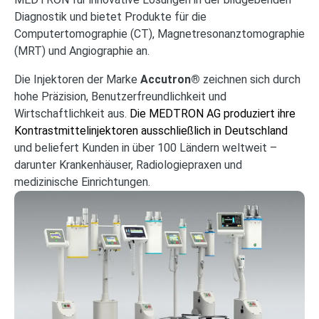
Diagnostik und bietet Produkte für die
Computertomographie (CT), Magnetresonanztomographie
(MRT) und Angiographie an.
Die Injektoren der Marke
Accutron®
zeichnen sich durch
hohe Präzision, Benutzerfreundlichkeit und
Wirtschaftlichkeit aus.
Die MEDTRON AG produziert ihre
Kontrastmittelinjektoren ausschließlich in Deutschland
und beliefert Kunden in über 100 Ländern weltweit –
darunter Krankenhäuser, Radiologiepraxen und
medizinische Einrichtungen.