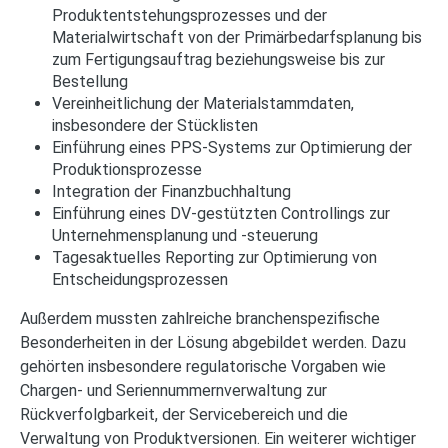
Produktentstehungsprozesses und der
Materialwirtschaft von der Primärbedarfsplanung bis
zum Fertigungsauftrag beziehungsweise bis zur
Bestellung
Vereinheitlichung der Materialstammdaten,
insbesondere der Stücklisten
Einführung eines PPS-Systems zur Optimierung der
Produktionsprozesse
Integration der Finanzbuchhaltung
Einführung eines DV-gestützten Controllings zur
Unternehmensplanung und -steuerung
Tagesaktuelles Reporting zur Optimierung von
Entscheidungsprozessen
Außerdem mussten zahlreiche branchenspezifische
Besonderheiten in der Lösung abgebildet werden. Dazu
gehörten insbesondere regulatorische Vorgaben wie
Chargen- und Seriennummernverwaltung zur
Rückverfolgbarkeit, der Servicebereich und die
Verwaltung von Produktversionen. Ein weiterer wichtiger