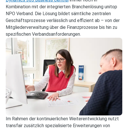
Kombination mit der integrierten Branchenlösung unitop
NPO Verband. Die Lösung bildet sämtliche zentralen
Geschäftsprozesse verlässlich und effizient ab – von der
Mitgliederverwaltung über die Finanzprozesse bis hin zu
spezifischen Verbandsanforderungen.
Im Rahmen der kontinuierlichen Weiterentwicklung nutzt
transfair zusätzlich spezialisierte Erweiterungen von