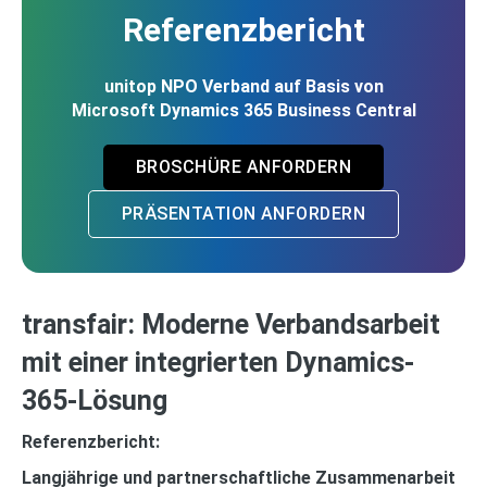
Referenzbericht
unitop NPO Verband auf Basis von
Microsoft Dynamics 365 Business Central
BROSCHÜRE ANFORDERN
PRÄSENTATION ANFORDERN
transfair: Moderne Verbandsarbeit
mit einer integrierten Dynamics-
365-Lösung
Referenzbericht:
Langjährige und partnerschaftliche Zusammenarbeit