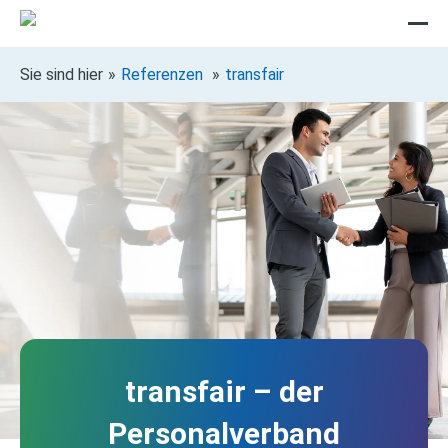
Sie sind hier
Referenzen
transfair
transfair – der
Personalverband