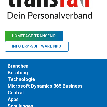
HOMEPAGE TRANSFAIR
INFO ERP-SOFTWARE NPO
Branchen
Beratung
Technologie
Microsoft Dynamics 365 Business
Central
Apps
Schulungen