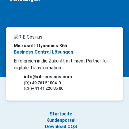
Microsoft Dynamics 365
Business Central Lösungen
Erfolgreich in die Zukunft mit ihrem Partner für
digitale Transformation
info@rib-cosinus.com
(D)
+49 761 51004-0
(CH)
+41 41 220 85 00
Startseite
Kundenportal
Download CQS