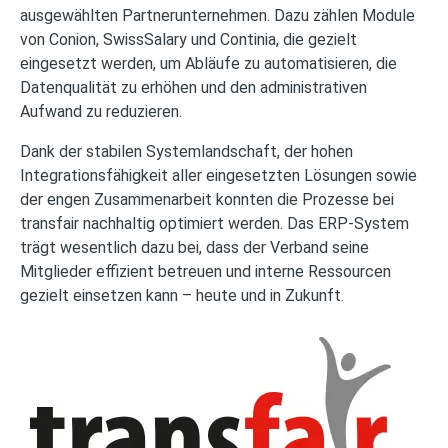
ausgewählten Partnerunternehmen. Dazu zählen Module
von Conion, SwissSalary und Continia, die gezielt
eingesetzt werden, um Abläufe zu automatisieren, die
Datenqualität zu erhöhen und den administrativen
Aufwand zu reduzieren.
Dank der stabilen Systemlandschaft, der hohen
Integrationsfähigkeit aller eingesetzten Lösungen sowie
der engen Zusammenarbeit konnten die Prozesse bei
transfair nachhaltig optimiert werden. Das ERP-System
trägt wesentlich dazu bei, dass der Verband seine
Mitglieder effizient betreuen und interne Ressourcen
gezielt einsetzen kann – heute und in Zukunft.