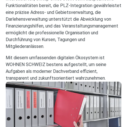
Funktionalitäten bereit, die PLZ-Integration gewährleistet
eine präzise Adress- und Gebietsverwaltung, die
Darlehensverwaltung unterstützt die Abwicklung von
Finanzierungshilfen, und das Veranstaltungsmanagement
ermöglicht die professionelle Organisation und
Durchführung von Kursen, Tagungen und
Mitgliederanlässen.
Mit diesem umfassenden digitalen Ökosystem ist
WOHNEN SCHWEIZ bestens aufgestellt, um seine
Aufgaben als moderner Dachverband effizient,
transparent und zukunftsorientiert wahrzunehmen.