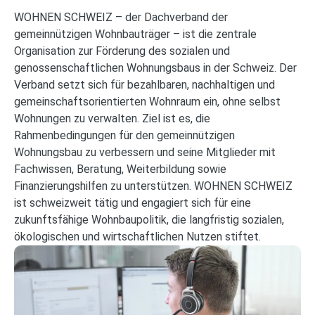
WOHNEN SCHWEIZ – der Dachverband der
gemeinnützigen Wohnbauträger – ist die zentrale
Organisation zur Förderung des sozialen und
genossenschaftlichen Wohnungsbaus in der Schweiz. Der
Verband setzt sich für bezahlbaren, nachhaltigen und
gemeinschaftsorientierten Wohnraum ein, ohne selbst
Wohnungen zu verwalten. Ziel ist es, die
Rahmenbedingungen für den gemeinnützigen
Wohnungsbau zu verbessern und seine Mitglieder mit
Fachwissen, Beratung, Weiterbildung sowie
Finanzierungshilfen zu unterstützen. WOHNEN SCHWEIZ
ist schweizweit tätig und engagiert sich für eine
zukunftsfähige Wohnbaupolitik, die langfristig sozialen,
ökologischen und wirtschaftlichen Nutzen stiftet.