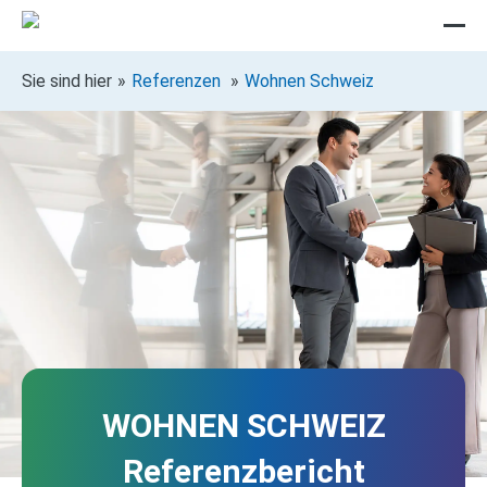
Sie sind hier
Referenzen
Wohnen Schweiz
WOHNEN SCHWEIZ
Referenzbericht