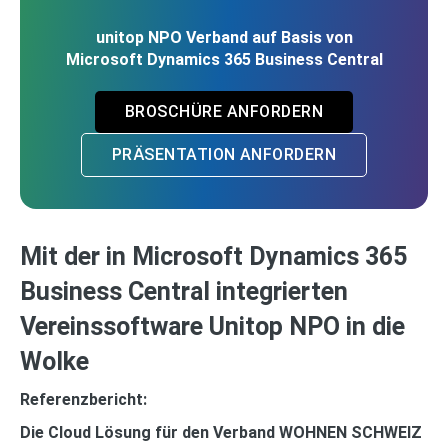
unitop NPO Verband auf Basis von
Microsoft Dynamics 365 Business Central
BROSCHÜRE ANFORDERN
PRÄSENTATION ANFORDERN
Mit der in Microsoft Dynamics 365
Business Central integrierten
Vereinssoftware Unitop NPO in die
Wolke
Referenzbericht:
Die Cloud Lösung für den Verband WOHNEN SCHWEIZ