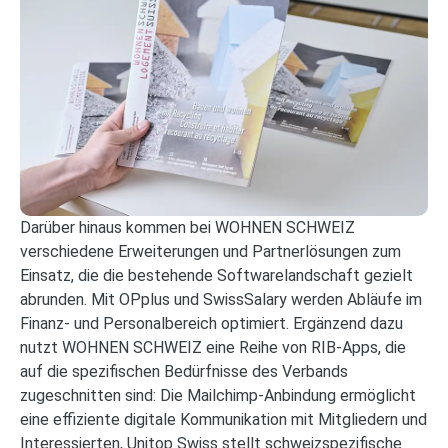
Darüber hinaus kommen bei WOHNEN SCHWEIZ
verschiedene Erweiterungen und Partnerlösungen zum
Einsatz, die die bestehende Softwarelandschaft gezielt
abrunden. Mit OPplus und SwissSalary werden Abläufe im
Finanz- und Personalbereich optimiert. Ergänzend dazu
nutzt WOHNEN SCHWEIZ eine Reihe von RIB-Apps, die
auf die spezifischen Bedürfnisse des Verbands
zugeschnitten sind: Die Mailchimp-Anbindung ermöglicht
eine effiziente digitale Kommunikation mit Mitgliedern und
Interessierten, Unitop Swiss stellt schweizspezifische