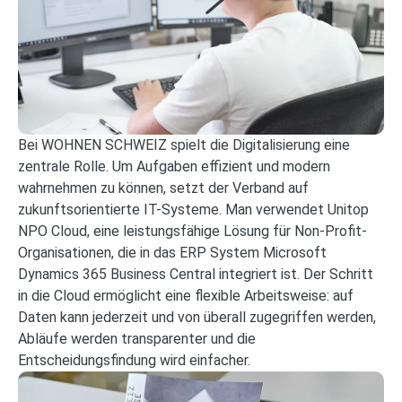
Bei WOHNEN SCHWEIZ spielt die Digitalisierung eine
zentrale Rolle. Um Aufgaben effizient und modern
wahrnehmen zu können, setzt der Verband auf
zukunftsorientierte IT-Systeme. Man verwendet Unitop
NPO Cloud, eine leistungsfähige Lösung für Non-Profit-
Organisationen, die in das ERP System Microsoft
Dynamics 365 Business Central integriert ist. Der Schritt
in die Cloud ermöglicht eine flexible Arbeitsweise: auf
Daten kann jederzeit und von überall zugegriffen werden,
Abläufe werden transparenter und die
Entscheidungsfindung wird einfacher.