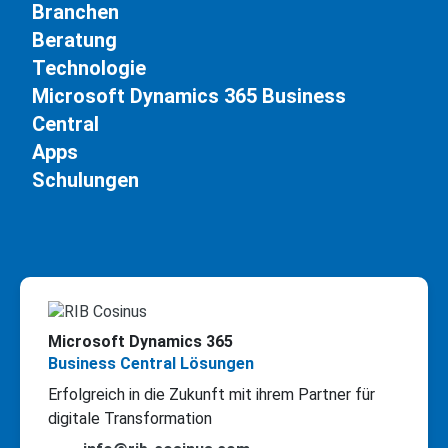
Branchen
Beratung
Technologie
Microsoft Dynamics 365 Business
Central
Apps
Schulungen
Microsoft Dynamics 365
Business Central Lösungen
Erfolgreich in die Zukunft mit ihrem Partner für
digitale Transformation