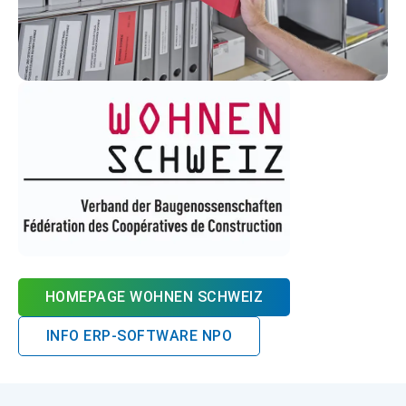
HOMEPAGE WOHNEN SCHWEIZ
INFO ERP-SOFTWARE NPO