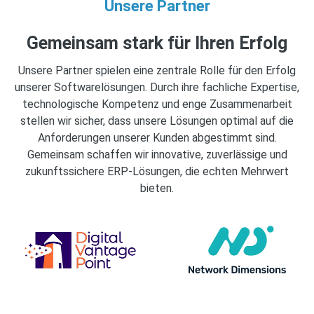
Unsere Partner
Gemeinsam stark für Ihren Erfolg
Unsere Partner spielen eine zentrale Rolle für den Erfolg
unserer Softwarelösungen. Durch ihre fachliche Expertise,
technologische Kompetenz und enge Zusammenarbeit
stellen wir sicher, dass unsere Lösungen optimal auf die
Anforderungen unserer Kunden abgestimmt sind.
Gemeinsam schaffen wir innovative, zuverlässige und
zukunftssichere ERP‑Lösungen, die echten Mehrwert
bieten.