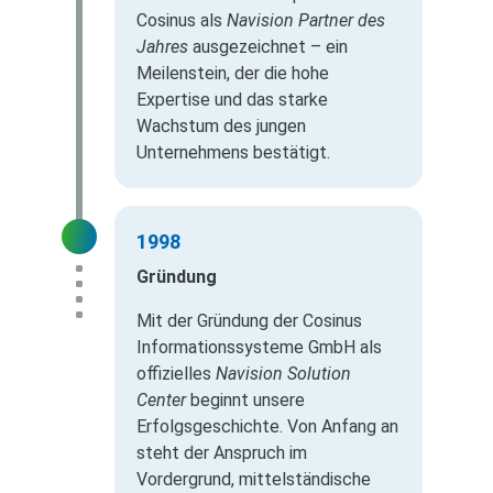
Cosinus als
Navision Partner des
Jahres
ausgezeichnet – ein
Meilenstein, der die hohe
Expertise und das starke
Wachstum des jungen
Unternehmens bestätigt.
1998
Gründung
Mit der Gründung der Cosinus
Informationssysteme GmbH als
offizielles
Navision Solution
Center
beginnt unsere
Erfolgsgeschichte. Von Anfang an
steht der Anspruch im
Vordergrund, mittelständische