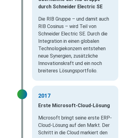
durch Schneider Electric SE
Die RIB Gruppe – und damit auch
RIB Cosinus – wird Teil von
Schneider Electric SE. Durch die
Integration in einen globalen
Technologiekonzern entstehen
neue Synergien, zusätzliche
Innovationskraft und ein noch
breiteres Lösungsportfolio.
2017
Erste Microsoft-Cloud-Lösung
Microsoft bringt seine erste ERP-
Cloud-Lösung auf den Markt. Der
Schritt in die Cloud markiert den