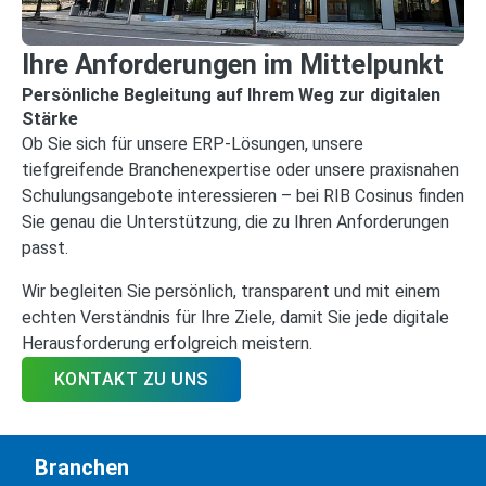
Ihre Anforderungen im Mittelpunkt
Persönliche Begleitung auf Ihrem Weg zur digitalen
Stärke
Ob Sie sich für unsere ERP‑Lösungen, unsere
tiefgreifende Branchenexpertise oder unsere praxisnahen
Schulungsangebote interessieren – bei RIB Cosinus finden
Sie genau die Unterstützung, die zu Ihren Anforderungen
passt.
Wir begleiten Sie persönlich, transparent und mit einem
echten Verständnis für Ihre Ziele, damit Sie jede digitale
Herausforderung erfolgreich meistern.
KONTAKT ZU UNS
Branchen