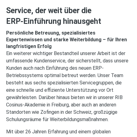
Service, der weit über die
ERP‑Einführung hinausgeht
Persönliche Betreuung, spezialisiertes
Expertenwissen und starke Weiterbildung – für Ihren
langfristigen Erfolg
Ein weiterer wichtiger Bestandteil unserer Arbeit ist der
umfassende Kundenservice, der sicherstellt, dass unsere
Kunden auch nach Einführung des neuen ERP-
Betriebssystems optimal betreut werden. Unser Team
besteht aus sechs spezialisierten Servicegruppen, die
eine schnelle und effiziente Unterstützung vor Ort
gewährleisten. Darüber hinaus bieten wir in unserer RIB
Cosinus-Akademie in Freiburg, aber auch an anderen
Standorten wie Zofingen in der Schweiz, großzügige
Schulungsräume für Weiterbildungsmaßnahmen.
Mit über 26 Jahren Erfahrung und einem globalen