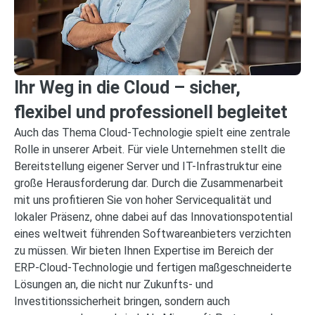
Ihr Weg in die Cloud – sicher,
flexibel und professionell begleitet
Auch das Thema Cloud-Technologie spielt eine zentrale
Rolle in unserer Arbeit. Für viele Unternehmen stellt die
Bereitstellung eigener Server und IT-Infrastruktur eine
große Herausforderung dar. Durch die Zusammenarbeit
mit uns profitieren Sie von hoher Servicequalität und
lokaler Präsenz, ohne dabei auf das Innovationspotential
eines weltweit führenden Softwareanbieters verzichten
zu müssen. Wir bieten Ihnen Expertise im Bereich der
ERP-Cloud-Technologie und fertigen maßgeschneiderte
Lösungen an, die nicht nur Zukunfts- und
Investitionssicherheit bringen, sondern auch