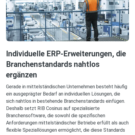
Individuelle ERP‑Erweiterungen, die
Branchenstandards nahtlos
ergänzen
Gerade in mittelständischen Unternehmen besteht häufig
ein ausgeprägter Bedarf an individuellen Lösungen, die
sich nahtlos in bestehende Branchenstandards einfügen.
Deshalb setzt RIB Cosinus auf spezialisierte
Branchensoftware, die sowohl die spezifischen
Anforderungen mittelständischer Betriebe erfüllt als auch
flexible Speziallösungen ermöglicht, die diese Standards