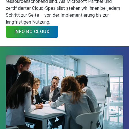
ressourcenschonend sind. Als Microsoft Partner und
zertifizierter Cloud-Spezialist stehen wir Ihnen bei jedem
Schritt zur Seite – von der Implementierung bis zur
langfristigen Nutzung.
INFO BC CLOUD