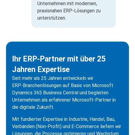
Unternehmen mit modernen,
praxisnahen ERP-Lösungen zu
unterstützen.
Ihr ERP‑Partner mit über 25
Jahren Expertise
Seit mehr als 25 Jahren entwickeln wir
ERP‑Branchenlösungen auf Basis von Microsoft
Dynamics 365 Business Central und begleiten
Unternehmen als erfahrener Microsoft‑Partner in
die digitale Zukunft.
Mit fundierter Expertise in Industrie, Handel, Bau,
Verbänden (Non‑Profit) und E‑Commerce liefern wir
Lösungen, die Prozesse optimieren und Wachstum