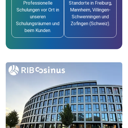
Professionelle
Standorte in Freiburg,
Schulungen vor Ort in
Mannheim, Villingen-
unseren
Schwenningen und
Schulungsräumen und
Zofingen (Schweiz).
beim Kunden.