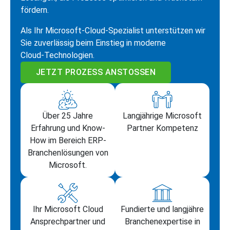
fördern.
Als Ihr Microsoft‑Cloud‑Spezialist unterstützen wir
Sie zuverlässig beim Einstieg in moderne
Cloud‑Technologien.
JETZT PROZESS ANSTOSSEN
Über 25 Jahre
Langjährige Microsoft
Erfahrung und Know-
Partner Kompetenz
How im Bereich ERP-
Branchenlösungen von
Microsoft.
Ihr Microsoft Cloud
Fundierte und langjähre
Ansprechpartner und
Branchenexpertise in