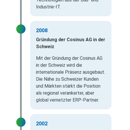
Industrie-IT.
2008
Gründung der Cosinus AG in der
Schweiz
Mit der Gründung der Cosinus AG
in der Schweiz wird die
internationale Präsenz ausgebaut.
Die Nähe zu Schweizer Kunden
und Märkten stärkt die Position
als regional verankerter, aber
global vernetzter ERP-Partner.
2002