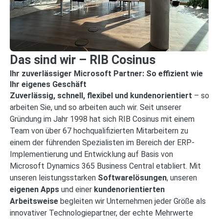
Das sind wir – RIB Cosinus
Ihr zuverlässiger Microsoft Partner: So effizient wie
Ihr eigenes Geschäft
Zuverlässig, schnell, flexibel und kundenorientiert
– so
arbeiten Sie, und so arbeiten auch wir. Seit unserer
Gründung im Jahr 1998 hat sich RIB Cosinus mit einem
Team von über 67 hochqualifizierten Mitarbeitern zu
einem der führenden Spezialisten im Bereich der ERP-
Implementierung und Entwicklung auf Basis von
Microsoft Dynamics 365 Business Central etabliert. Mit
unseren leistungsstarken
Softwarelösungen
, unseren
eigenen Apps
und einer
kundenorientierten
Arbeitsweise
begleiten wir Unternehmen jeder Größe als
innovativer Technologiepartner, der echte Mehrwerte