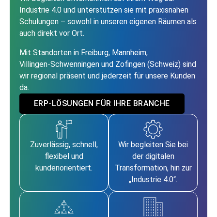
Industrie 4.0 und unterstützen sie mit praxisnahen
Schulungen – sowohl in unseren eigenen Räumen als
auch direkt vor Ort.
Mit Standorten in Freiburg, Mannheim,
Villingen‑Schwenningen und Zofingen (Schweiz) sind
wir regional präsent und jederzeit für unsere Kunden
da.
ERP-LÖSUNGEN FÜR IHRE BRANCHE
Zuverlässig, schnell,
Wir begleiten Sie bei
flexibel und
der digitalen
kundenorientiert.
Transformation, hin zur
„Industrie 4.0“.