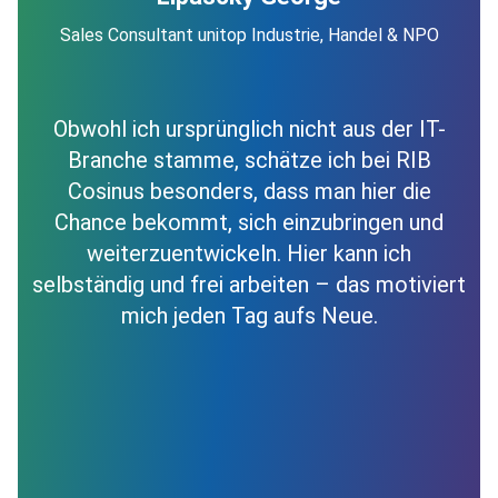
Sales Consultant unitop Industrie, Handel & NPO
Obwohl ich ursprünglich nicht aus der IT-
Branche stamme, schätze ich bei RIB
Cosinus besonders, dass man hier die
Chance bekommt, sich einzubringen und
weiterzuentwickeln. Hier kann ich
selbständig und frei arbeiten – das motiviert
mich jeden Tag aufs Neue.