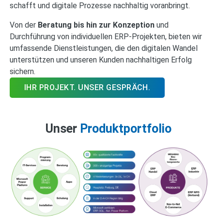
schafft und digitale Prozesse nachhaltig voranbringt.
Von der
Beratung bis hin zur Konzeption
und
Durchführung von individuellen ERP-Projekten, bieten wir
umfassende Dienstleistungen, die den digitalen Wandel
unterstützen und unseren Kunden nachhaltigen Erfolg
sichern.
IHR PROJEKT. UNSER GESPRÄCH.
Unser
Produktportfolio