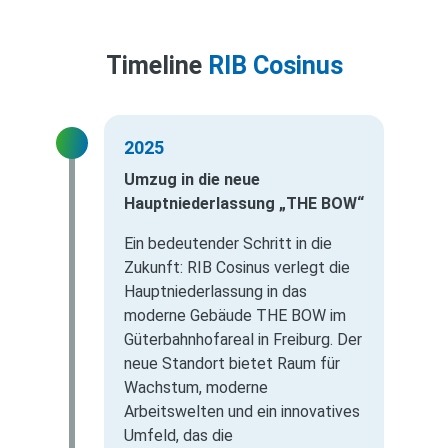
Timeline
RIB Cosinus
2025
Umzug in die neue
Hauptniederlassung „THE BOW“
Ein bedeutender Schritt in die
Zukunft: RIB Cosinus verlegt die
Hauptniederlassung in das
moderne Gebäude THE BOW im
Güterbahnhofareal in Freiburg. Der
neue Standort bietet Raum für
Wachstum, moderne
Arbeitswelten und ein innovatives
Umfeld, das die