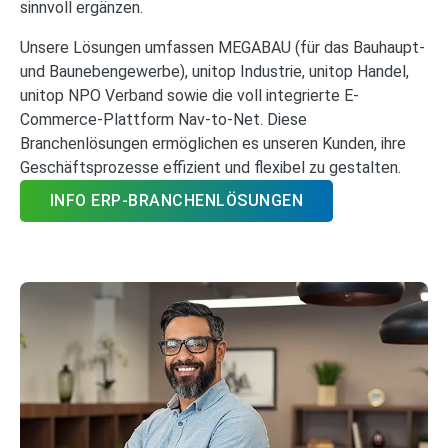
sinnvoll ergänzen.
Unsere Lösungen umfassen MEGABAU (für das Bauhaupt-
und Baunebengewerbe), unitop Industrie, unitop Handel,
unitop NPO Verband sowie die voll integrierte E-
Commerce-Plattform Nav-to-Net. Diese
Branchenlösungen ermöglichen es unseren Kunden, ihre
Geschäftsprozesse effizient und flexibel zu gestalten.
INFO ERP-BRANCHENLÖSUNGEN