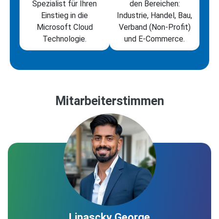
Spezialist für Ihren
den Bereichen:
Einstieg in die
Industrie, Handel, Bau,
Microsoft Cloud
Verband (Non-Profit)
Technologie.
und E-Commerce.
Mitarbeiterstimmen
Lipascky George