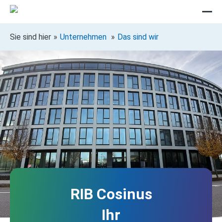
Sie sind hier
Unternehmen
Das sind wir
RIB Cosinus
Ihr