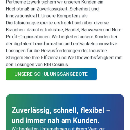
Partnernetzwerk sichern wir unseren Kunden ein
Höchstmaß an Zuverlässigkeit, Sicherheit und
Innovationskraft. Unsere Kompetenz als
Digitalisierungsexperte erstreckt sich über diverse
Branchen, darunter Industrie, Handel, Bauwesen und Non-
Profit-Organisationen. Wir begleiten unsere Kunden bei
der digitalen Transformation und entwickeln innovative
Lösungen für die Herausforderungen der Industrie.
Steigern Sie Ihre Effizienz und Wettbewerbsfähigkeit mit
den Lösungen von RIB Cosinus.
UNSERE SCHULUNGSANGEBOTE
Zuverlässig, schnell, flexibel –
und immer nah am Kunden.
Wir begleiten Unternehmen auf ihrem Weg zur