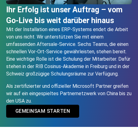
Ihr Erfolg ist unser Auftrag – vom
Go‑Live bis weit darüber hinaus
Mit der Installation eines ERP-Systems endet die Arbeit
von uns nicht. Wir unterstützen Sie mit einem
umfassenden Aftersale-Service. Sechs Teams, die einen
schnellen Vor-Ort-Service gewährleisten, stehen bereit.
Eine wichtige Rolle ist die Schulung der Mitarbeiter. Dafür
stehen in der RIB Cosinus-Akademie in Freiburg und in der
Schweiz großzügige Schulungsräume zur Verfügung.
Als zertifizierter und offizieller Microsoft Partner greifen
wir auf ein eingespieltes Partnernetzwerk von China bis zu
den USA zu.
GEMEINSAM STARTEN