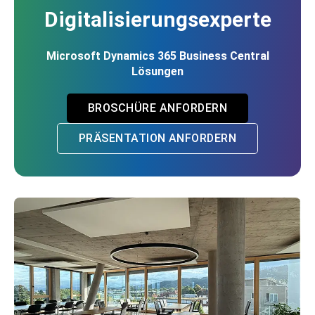
Digitalisierungsexperte
Microsoft Dynamics 365 Business Central
Lösungen
BROSCHÜRE ANFORDERN
PRÄSENTATION ANFORDERN