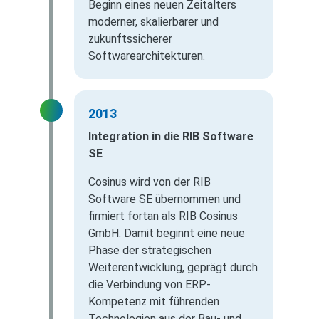
Beginn eines neuen Zeitalters
moderner, skalierbarer und
zukunftssicherer
Softwarearchitekturen.
2013
Integration in die RIB Software
SE
Cosinus wird von der RIB
Software SE übernommen und
firmiert fortan als RIB Cosinus
GmbH. Damit beginnt eine neue
Phase der strategischen
Weiterentwicklung, geprägt durch
die Verbindung von ERP-
Kompetenz mit führenden
Technologien aus der Bau- und