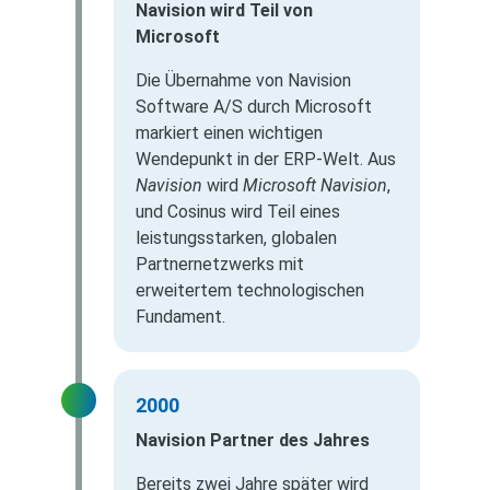
Navision wird Teil von
Microsoft
Die Übernahme von Navision
Software A/S durch Microsoft
markiert einen wichtigen
Wendepunkt in der ERP-Welt. Aus
Navision
wird
Microsoft Navision
,
und Cosinus wird Teil eines
leistungsstarken, globalen
Partnernetzwerks mit
erweitertem technologischen
Fundament.
2000
Navision Partner des Jahres
Bereits zwei Jahre später wird