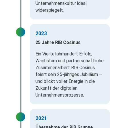
Unternehmenskultur ideal
widerspiegelt.
2023
25 Jahre RIB Cosinus
Ein Vierteljahrhundert Erfolg,
Wachstum und partnerschaftliche
Zusammenarbeit: RIB Cosinus
feiert sein 25-jähriges Jubiläum –
und blickt voller Energie in die
Zukunft der digitalen
Unternehmensprozesse.
2021
Übernahme der RIB Gruppe