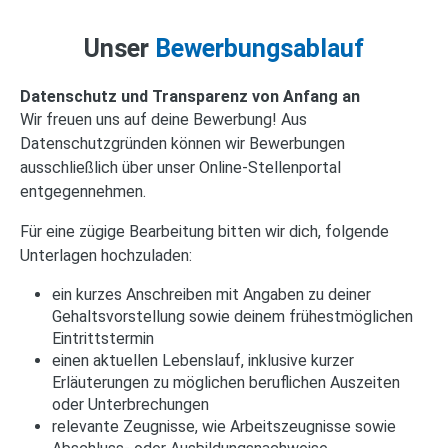
Unser
Bewerbungsablauf
Datenschutz und Transparenz von Anfang an
Wir freuen uns auf deine Bewerbung! Aus
Datenschutzgründen können wir Bewerbungen
ausschließlich über unser Online-Stellenportal
entgegennehmen.
Für eine zügige Bearbeitung bitten wir dich, folgende
Unterlagen hochzuladen:
ein kurzes Anschreiben mit Angaben zu deiner
Gehaltsvorstellung sowie deinem frühestmöglichen
Eintrittstermin
einen aktuellen Lebenslauf, inklusive kurzer
Erläuterungen zu möglichen beruflichen Auszeiten
oder Unterbrechungen
relevante Zeugnisse, wie Arbeitszeugnisse sowie