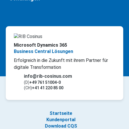
Microsoft Dynamics 365
Business Central Lösungen
Erfolgreich in die Zukunft mit ihrem Partner für
digitale Transformation
info@rib-cosinus.com
(D)
+49 761 51004-0
(CH)
+41 41 220 85 00
Startseite
Kundenportal
Download CQS