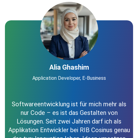
Alia Ghashim
Application Developer, E-Business
Softwareentwicklung ist für mich mehr als
nur Code – es ist das Gestalten von
Lösungen. Seit zwei Jahren darf ich als
Applikation Entwickler bei RIB Cosinus genau