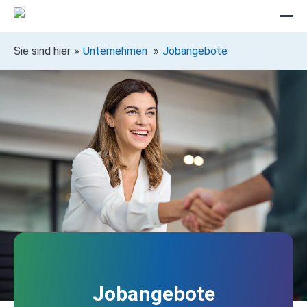
Sie sind hier
Unternehmen
Jobangebote
Jobangebote