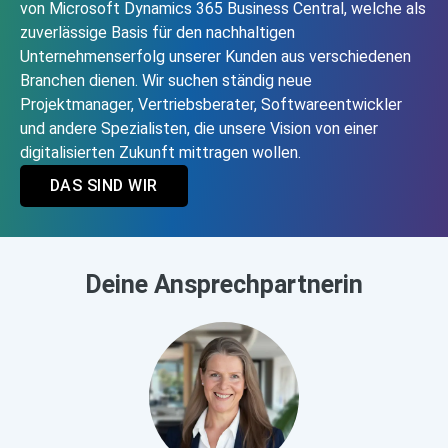
von Microsoft Dynamics 365 Business Central, welche als
zuverlässige Basis für den nachhaltigen
Unternehmenserfolg unserer Kunden aus verschiedenen
Branchen dienen. Wir suchen ständig neue
Projektmanager, Vertriebsberater, Softwareentwickler
und andere Spezialisten, die unsere Vision von einer
digitalisierten Zukunft mittragen wollen.
DAS SIND WIR
Deine Ansprechpartnerin