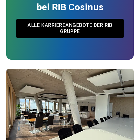
bei RIB Cosinus
ALLE KARRIEREANGEBOTE DER RIB
GRUPPE