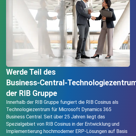
Werde Teil des
Business‑Central‑Technologiezentru
der RIB Gruppe
Innerhalb der RIB Gruppe fungiert die RIB Cosinus als
Technologiezentrum für Microsoft Dynamics 365
Business Central. Seit über 25 Jahren liegt das
Spezialgebiet von RIB Cosinus in der Entwicklung und
Implementierung hochmoderner ERP-Lösungen auf Basis