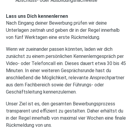
Abschluss- oder Ausbildungsnachweise
Lass uns Dich kennenlernen
Nach Eingang deiner Bewerbung prüfen wir deine
Unterlagen zeitnah und geben dir in der Regel innerhalb
von fünf Werktagen eine erste Rückmeldung.
Wenn wir zueinander passen könnten, laden wir dich
zunächst zu einem persönlichen Kennenlerngespräch per
Video- oder Telefoncall ein. Dieses dauert etwa 30 bis 45
Minuten. In einer weiteren Gesprächsrunde hast du
anschließend die Möglichkeit, relevante Ansprechpartner
aus dem Fachbereich sowie der Führungs- oder
Geschäftsleitung kennenzulernen.
Unser Ziel ist es, den gesamten Bewerbungsprozess
transparent und effizient zu gestalten. Daher erhältst du
in der Regel innerhalb von maximal vier Wochen eine finale
Rückmeldung von uns.