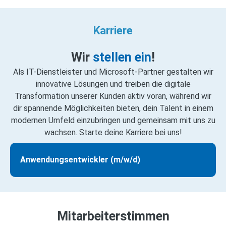
Karriere
Wir
stellen ein
!
Als IT-Dienstleister und Microsoft-Partner gestalten wir
innovative Lösungen und treiben die digitale
Transformation unserer Kunden aktiv voran, während wir
dir spannende Möglichkeiten bieten, dein Talent in einem
modernen Umfeld einzubringen und gemeinsam mit uns zu
wachsen. Starte deine Karriere bei uns!
Anwendungsentwickler (m/w/d)
Mitarbeiterstimmen