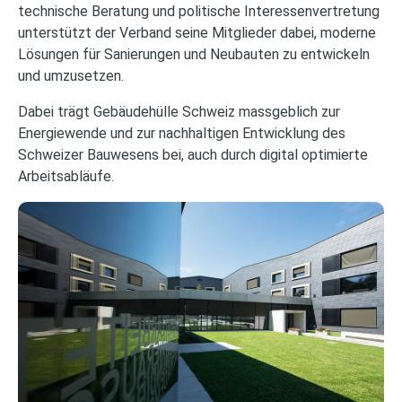
technische Beratung und politische Interessenvertretung
unterstützt der Verband seine Mitglieder dabei, moderne
Lösungen für Sanierungen und Neubauten zu entwickeln
und umzusetzen.
Dabei trägt Gebäudehülle Schweiz massgeblich zur
Energiewende und zur nachhaltigen Entwicklung des
Schweizer Bauwesens bei, auch durch digital optimierte
Arbeitsabläufe.