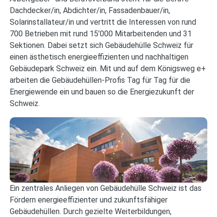
Dachdecker/in, Abdichter/in, Fassadenbauer/in,
Solarinstallateur/in und vertritt die Interessen von rund
700 Betrieben mit rund 15’000 Mitarbeitenden und 31
Sektionen. Dabei setzt sich Gebäudehülle Schweiz für
einen ästhetisch energieeffizienten und nachhaltigen
Gebäudepark Schweiz ein. Mit und auf dem Königsweg e+
arbeiten die Gebäudehüllen-Profis Tag für Tag für die
Energiewende ein und bauen so die Energiezukunft der
Schweiz.
Ein zentrales Anliegen von Gebäudehülle Schweiz ist das
Fördern energieeffizienter und zukunftsfähiger
Gebäudehüllen. Durch gezielte Weiterbildungen,