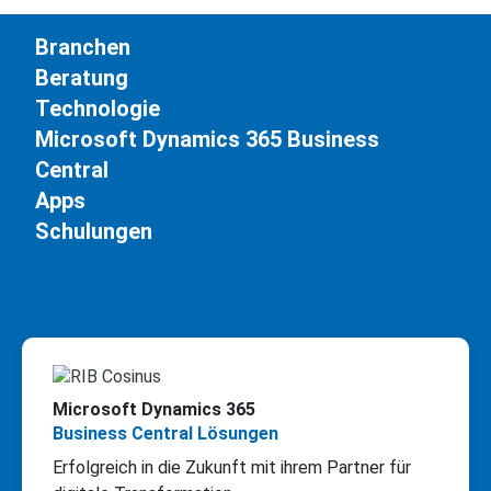
Branchen
Beratung
Technologie
Microsoft Dynamics 365 Business
Central
Apps
Schulungen
Microsoft Dynamics 365
Business Central Lösungen
Erfolgreich in die Zukunft mit ihrem Partner für