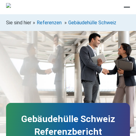
Sie sind hier
Referenzen
Gebäudehülle Schweiz
Gebäudehülle Schweiz
Referenzbericht