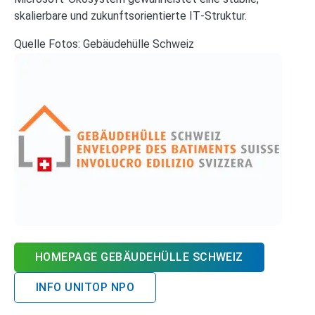
skalierbare und zukunftsorientierte IT‑Struktur.
Quelle Fotos: Gebäudehülle Schweiz
HOMEPAGE GEBÄUDEHÜLLE SCHWEIZ
INFO UNITOP NPO